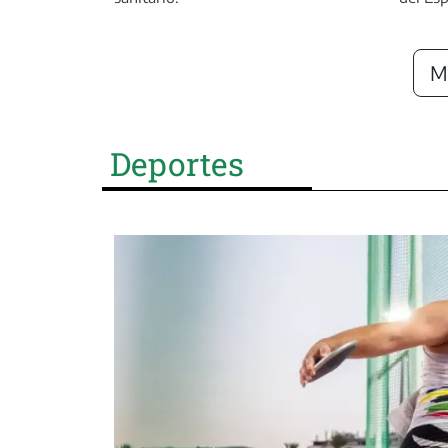
Má
Deportes