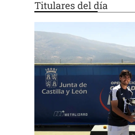
Titulares del día