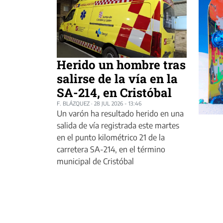
Herido un hombre tras
salirse de la vía en la
SA-214, en Cristóbal
F. BLÁZQUEZ
·
28 JUL 2026 - 13:46
Un varón ha resultado herido en una
salida de vía registrada este martes
en el punto kilométrico 21 de la
carretera SA-214, en el término
municipal de Cristóbal