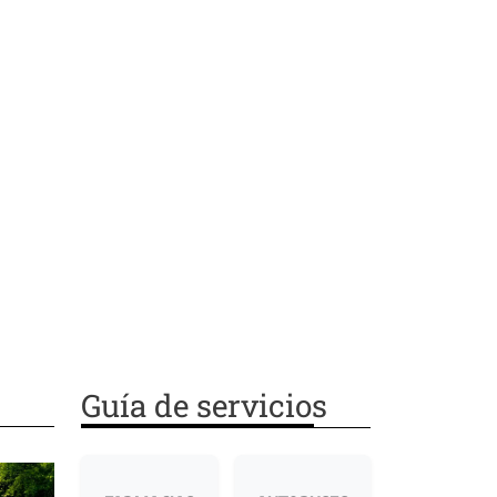
Guía de servicios