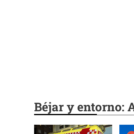
Béjar y entorno: 