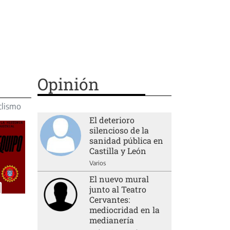
Opinión
clismo
El deterioro
silencioso de la
sanidad pública en
Castilla y León
Varios
El nuevo mural
junto al Teatro
Cervantes:
mediocridad en la
medianería