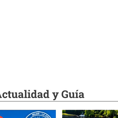
Actualidad y Guía