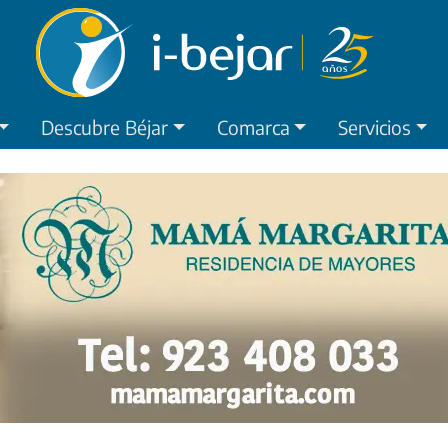
Descubre Béjar
Comarca
Servicios