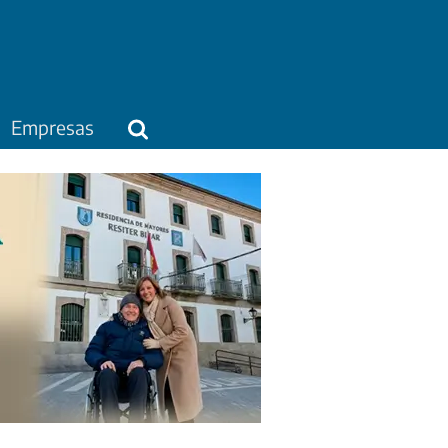
Empresas