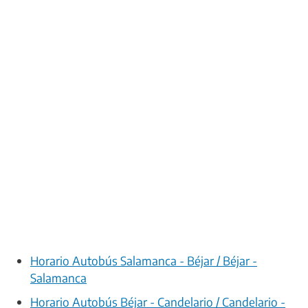
Horario Autobús Salamanca - Béjar / Béjar -
Salamanca
Horario Autobús Béjar - Candelario / Candelario -