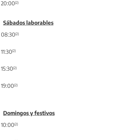
20:00
(2)
Sábados laborables
08:30
(2)
11:30
(2)
15:30
(2)
19:00
(2)
Domingos y festivos
10:00
(2)