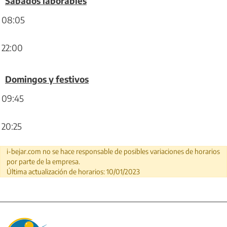
Sábados laborables
08:05
22:00
Domingos y festivos
09:45
20:25
i-bejar.com no se hace responsable de posibles variaciones de horarios
por parte de la empresa.
Última actualización de horarios: 10/01/2023