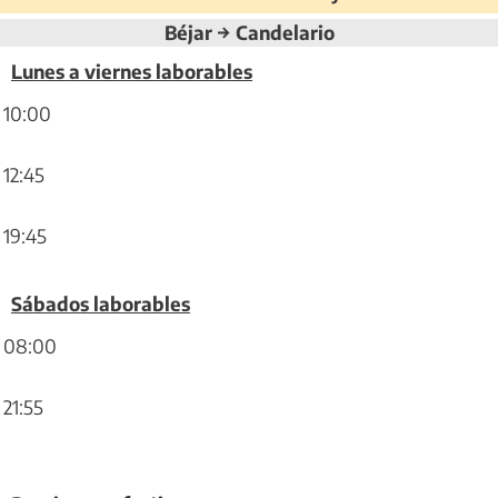
Béjar → Candelario
Lunes a viernes laborables
10:00
12:45
19:45
Sábados laborables
08:00
21:55