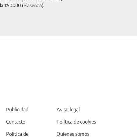
a 1:50.000 (Plasencia).
Publicidad
Aviso legal
Contacto
Política de cookies
Política de
Quienes somos