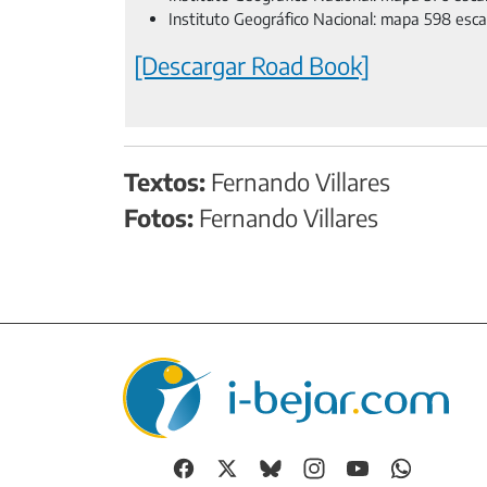
Instituto Geográfico Nacional: mapa 598 escal
[Descargar Road Book]
Textos:
Fernando Villares
Fotos:
Fernando Villares