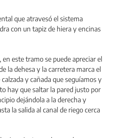
ental que atravesó el sistema
dra con un tapiz de hiera y encinas
 en este tramo se puede apreciar el
e la dehesa y la carretera marca el
de calzada y cañada que seguíamos y
to hay que saltar la pared justo por
ncipio dejándola a la derecha y
sta la salida al canal de riego cerca