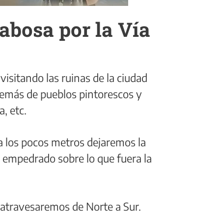
cabosa por la Vía
 visitando las ruinas de la ciudad
además de pueblos pintorescos y
, etc.
a los pocos metros dejaremos la
 empedrado sobre lo que fuera la
atravesaremos de Norte a Sur.