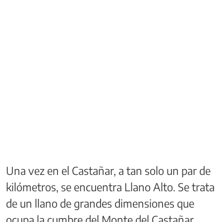
Una vez en el Castañar, a tan solo un par de
kilómetros, se encuentra Llano Alto. Se trata
de un llano de grandes dimensiones que
ocupa la cumbre del Monte del Castañar.