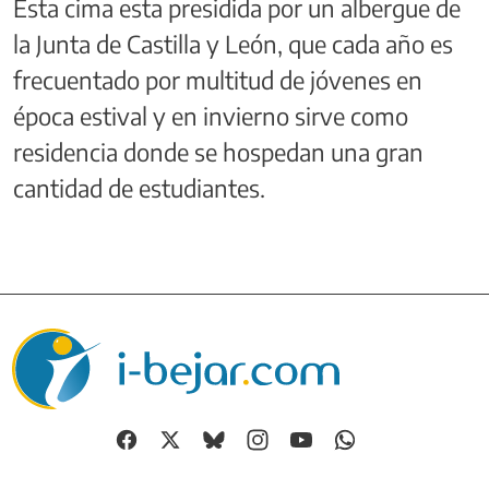
Esta cima esta presidida por un albergue de
la Junta de Castilla y León, que cada año es
frecuentado por multitud de jóvenes en
época estival y en invierno sirve como
residencia donde se hospedan una gran
cantidad de estudiantes.