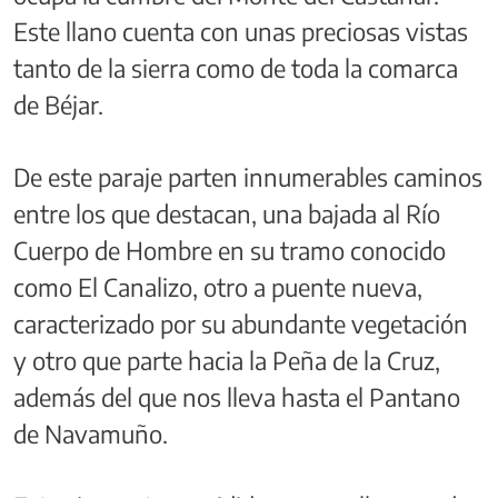
Este llano cuenta con unas preciosas vistas
tanto de la sierra como de toda la comarca
de Béjar.
De este paraje parten innumerables caminos
entre los que destacan, una bajada al Río
Cuerpo de Hombre en su tramo conocido
como El Canalizo, otro a puente nueva,
caracterizado por su abundante vegetación
y otro que parte hacia la Peña de la Cruz,
además del que nos lleva hasta el Pantano
de Navamuño.