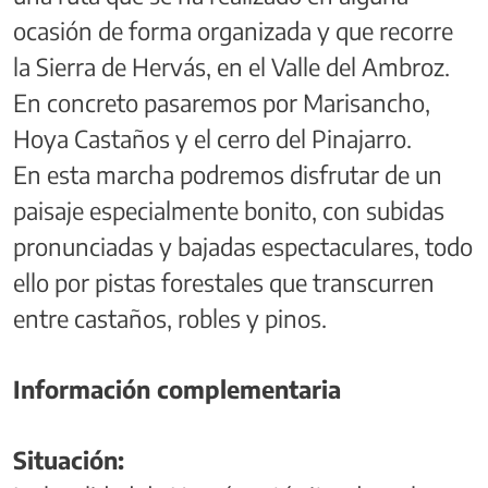
ocasión de forma organizada y que recorre
la Sierra de Hervás, en el Valle del Ambroz.
En concreto pasaremos por Marisancho,
Hoya Castaños y el cerro del Pinajarro.
En esta marcha podremos disfrutar de un
paisaje especialmente bonito, con subidas
pronunciadas y bajadas espectaculares, todo
ello por pistas forestales que transcurren
entre castaños, robles y pinos.
Información complementaria
Situación: