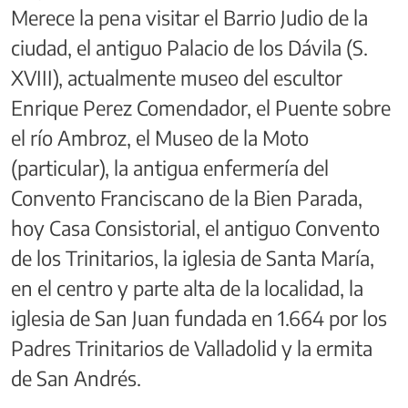
Merece la pena visitar el Barrio Judio de la
ciudad, el antiguo Palacio de los Dávila (S.
XVIII), actualmente museo del escultor
Enrique Perez Comendador, el Puente sobre
el río Ambroz, el Museo de la Moto
(particular), la antigua enfermería del
Convento Franciscano de la Bien Parada,
hoy Casa Consistorial, el antiguo Convento
de los Trinitarios, la iglesia de Santa María,
en el centro y parte alta de la localidad, la
iglesia de San Juan fundada en 1.664 por los
Padres Trinitarios de Valladolid y la ermita
de San Andrés.