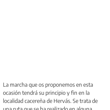
La marcha que os proponemos en esta
ocasión tendrá su principio y fin en la
localidad cacereña de Hervás. Se trata de
una ruta que se ha realizado en alguna