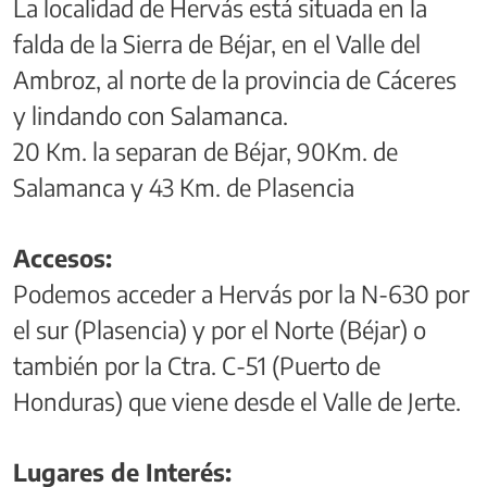
La localidad de Hervás está situada en la
falda de la Sierra de Béjar, en el Valle del
Ambroz, al norte de la provincia de Cáceres
y lindando con Salamanca.
20 Km. la separan de Béjar, 90Km. de
Salamanca y 43 Km. de Plasencia
Accesos:
Podemos acceder a Hervás por la N-630 por
el sur (Plasencia) y por el Norte (Béjar) o
también por la Ctra. C-51 (Puerto de
Honduras) que viene desde el Valle de Jerte.
Lugares de Interés: