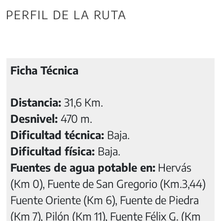
PERFIL DE LA RUTA
Ficha Técnica
Distancia:
31,6 Km.
Desnivel:
470 m.
Dificultad técnica:
Baja.
Dificultad física:
Baja.
Fuentes de agua potable en:
Hervás
(Km 0), Fuente de San Gregorio (Km.3,44)
Fuente Oriente (Km 6), Fuente de Piedra
(Km 7), Pilón (Km 11), Fuente Félix G. (Km