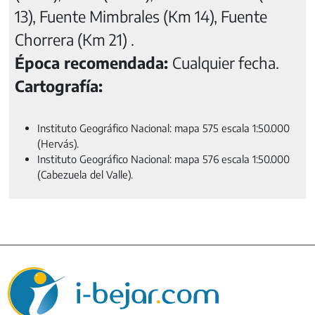
13), Fuente Mimbrales (Km 14), Fuente
Chorrera (Km 21) .
Época recomendada:
Cualquier fecha.
Cartografía:
Instituto Geográfico Nacional: mapa 575 escala 1:50.000
(Hervás).
Instituto Geográfico Nacional: mapa 576 escala 1:50.000
(Cabezuela del Valle).