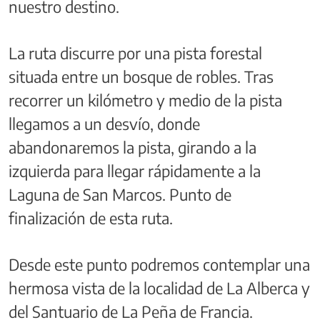
nuestro destino.
La ruta discurre por una pista forestal
situada entre un bosque de robles. Tras
recorrer un kilómetro y medio de la pista
llegamos a un desvío, donde
abandonaremos la pista, girando a la
izquierda para llegar rápidamente a la
Laguna de San Marcos. Punto de
finalización de esta ruta.
Desde este punto podremos contemplar una
hermosa vista de la localidad de La Alberca y
del Santuario de La Peña de Francia.