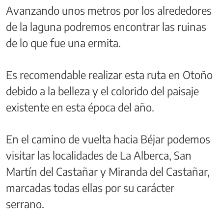
Avanzando unos metros por los alrededores
de la laguna podremos encontrar las ruinas
de lo que fue una ermita.
Es recomendable realizar esta ruta en Otoño
debido a la belleza y el colorido del paisaje
existente en esta época del año.
En el camino de vuelta hacia Béjar podemos
visitar las localidades de La Alberca, San
Martín del Castañar y Miranda del Castañar,
marcadas todas ellas por su carácter
serrano.