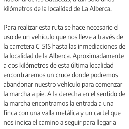
kilómetros de la localidad de La Alberca.
Para realizar esta ruta se hace necesario el
uso de un vehículo que nos lleve a través de
la carretera C-515 hasta las inmediaciones de
la localidad de la Alberca. Aproximadamente
a dos kilómetros de esta última localidad
encontraremos un cruce donde podremos
abandonar nuestro vehículo para comenzar
la marcha a pie. A la derecha en el sentido de
la marcha encontramos la entrada a una
finca con una valla metálica y un cartel que
nos indica el camino a seguir para llegar a