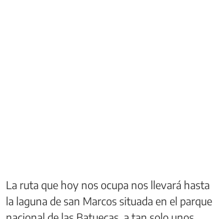
La ruta que hoy nos ocupa nos llevará hasta
la laguna de san Marcos situada en el parque
nacional de las Batuecas, a tan solo unos