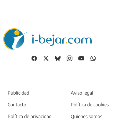
Publicidad
Aviso legal
Contacto
Política de cookies
Política de privacidad
Quienes somos