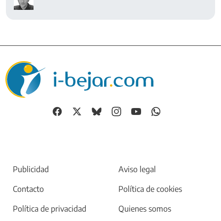
Publicidad
Aviso legal
Contacto
Política de cookies
Política de privacidad
Quienes somos