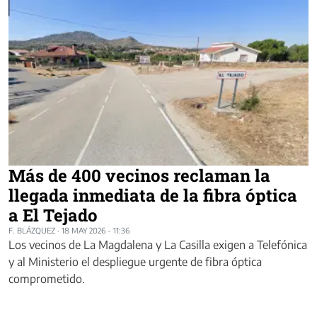
Más de 400 vecinos reclaman la
llegada inmediata de la fibra óptica
a El Tejado
F. BLÁZQUEZ
·
18 MAY 2026 - 11:36
Los vecinos de La Magdalena y La Casilla exigen a Telefónica
y al Ministerio el despliegue urgente de fibra óptica
comprometido.