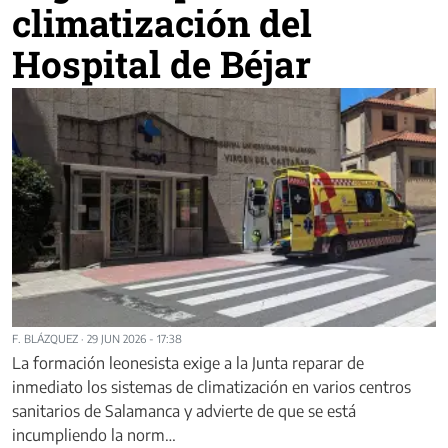
climatización del
Hospital de Béjar
F. BLÁZQUEZ
·
29 JUN 2026 - 17:38
La formación leonesista exige a la Junta reparar de
inmediato los sistemas de climatización en varios centros
sanitarios de Salamanca y advierte de que se está
incumpliendo la norm…