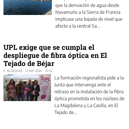
que la derivación de agua desde
Navamuño a la Sierra de Francia
implicase una bajada de nivel que
afecte a la central Sa…
UPL exige que se cumpla el
despliegue de fibra óptica en El
Tejado de Béjar
F. BLÁZQUEZ
·
13 SEP 2024 - 10:52
La formación regionalista pide a la
Junta que intervenga ante el
retraso en la instalación de la fibra
óptica prometida en los núcleos de
La Magdalena y La Casilla, en El
Tejado de…