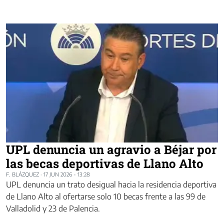
UPL denuncia un agravio a Béjar por
las becas deportivas de Llano Alto
F. BLÁZQUEZ
·
17 JUN 2026 - 13:28
UPL denuncia un trato desigual hacia la residencia deportiva
de Llano Alto al ofertarse solo 10 becas frente a las 99 de
Valladolid y 23 de Palencia.