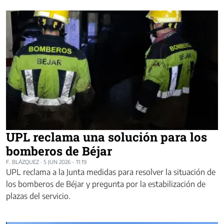
UPL reclama una solución para los
bomberos de Béjar
F. BLÁZQUEZ
·
5 JUN 2026 - 11:19
UPL reclama a la Junta medidas para resolver la situación de
los bomberos de Béjar y pregunta por la estabilización de
plazas del servicio.