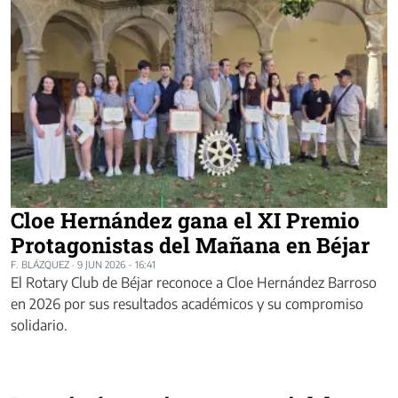
Cloe Hernández gana el XI Premio
Protagonistas del Mañana en Béjar
F. BLÁZQUEZ
·
9 JUN 2026 - 16:41
El Rotary Club de Béjar reconoce a Cloe Hernández Barroso
en 2026 por sus resultados académicos y su compromiso
solidario.