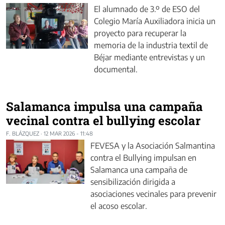
El alumnado de 3.º de ESO del
Colegio María Auxiliadora inicia un
proyecto para recuperar la
memoria de la industria textil de
Béjar mediante entrevistas y un
documental.
Salamanca impulsa una campaña
vecinal contra el bullying escolar
F. BLÁZQUEZ
·
12 MAR 2026 - 11:48
FEVESA y la Asociación Salmantina
contra el Bullying impulsan en
Salamanca una campaña de
sensibilización dirigida a
asociaciones vecinales para prevenir
el acoso escolar.