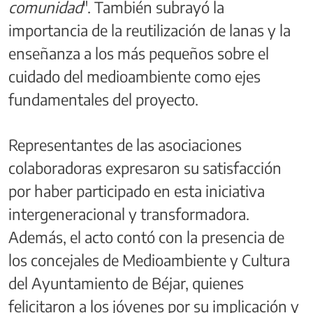
comunidad
". También subrayó la
importancia de la reutilización de lanas y la
enseñanza a los más pequeños sobre el
cuidado del medioambiente como ejes
fundamentales del proyecto.
Representantes de las asociaciones
colaboradoras expresaron su satisfacción
por haber participado en esta iniciativa
intergeneracional y transformadora.
Además, el acto contó con la presencia de
los concejales de Medioambiente y Cultura
del Ayuntamiento de Béjar, quienes
felicitaron a los jóvenes por su implicación y