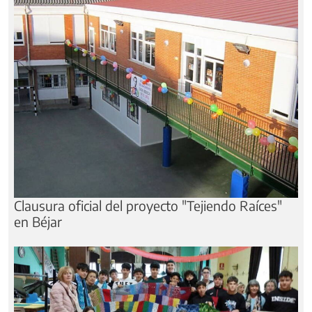
Clausura oficial del proyecto "Tejiendo Raíces"
en Béjar