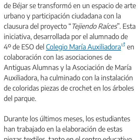
de Béjar se transformó en un espacio de arte
urbano y participación ciudadana con la
clausura del proyecto “
Tejiendo Raíces
”. Esta
iniciativa, desarrollada por el alumnado de
4º de ESO del
Colegio María Auxiliadora
en
colaboración con las asociaciones de
Antiguas Alumnas y la Asociación de María
Auxiliadora, ha culminado con la instalación
de coloridas piezas de crochet en los árboles
del parque.
Durante los últimos meses, los estudiantes
han trabajado en la elaboración de estas
piezas textiles, tanto en el centro educativo