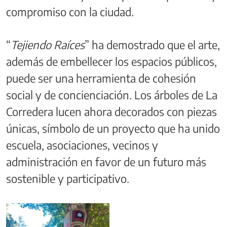
compromiso con la ciudad.
“
Tejiendo Raíces
” ha demostrado que el arte,
además de embellecer los espacios públicos,
puede ser una herramienta de cohesión
social y de concienciación. Los árboles de La
Corredera lucen ahora decorados con piezas
únicas, símbolo de un proyecto que ha unido
escuela, asociaciones, vecinos y
administración en favor de un futuro más
sostenible y participativo.