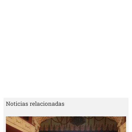
Noticias relacionadas