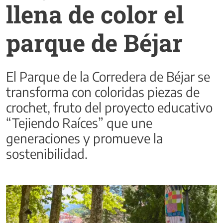
llena de color el
parque de Béjar
El Parque de la Corredera de Béjar se
transforma con coloridas piezas de
crochet, fruto del proyecto educativo
“Tejiendo Raíces” que une
generaciones y promueve la
sostenibilidad.