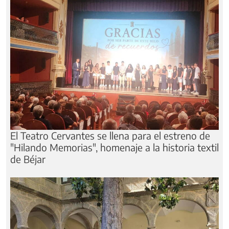
El Teatro Cervantes se llena para el estreno de
"Hilando Memorias", homenaje a la historia textil
de Béjar