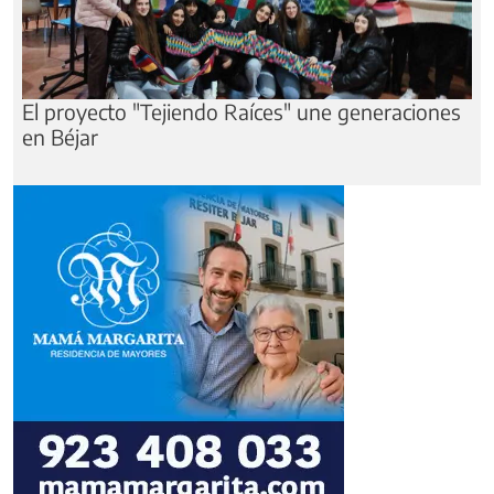
El proyecto "Tejiendo Raíces" une generaciones
en Béjar