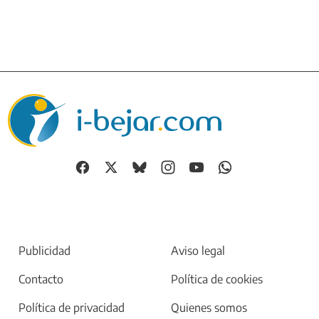
Publicidad
Aviso legal
Contacto
Política de cookies
Política de privacidad
Quienes somos