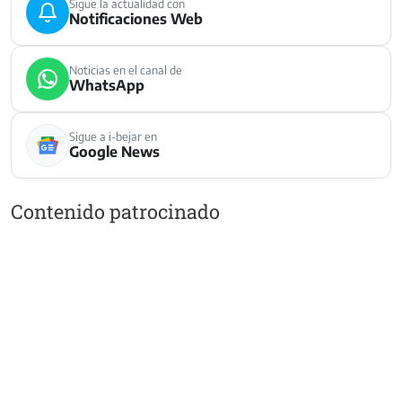
Sigue la actualidad con
Notificaciones Web
Noticias en el canal de
WhatsApp
Sigue a i-bejar en
Google News
Contenido patrocinado