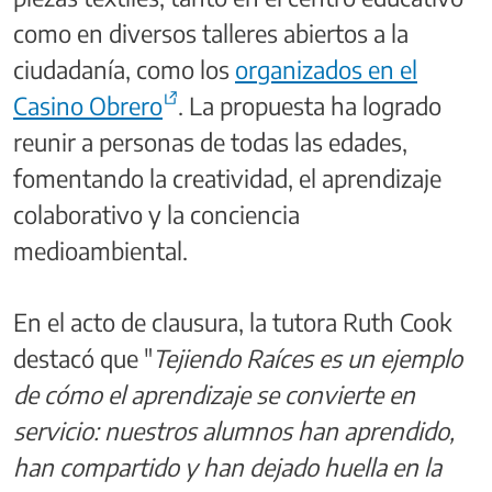
como en diversos talleres abiertos a la
ciudadanía, como los
organizados en el
Casino Obrero
. La propuesta ha logrado
reunir a personas de todas las edades,
fomentando la creatividad, el aprendizaje
colaborativo y la conciencia
medioambiental.
En el acto de clausura, la tutora Ruth Cook
destacó que "
Tejiendo Raíces es un ejemplo
de cómo el aprendizaje se convierte en
servicio: nuestros alumnos han aprendido,
han compartido y han dejado huella en la