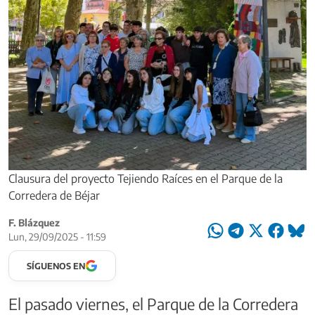
Clausura del proyecto Tejiendo Raíces en el Parque de la
Corredera de Béjar
F. Blázquez
Lun, 29/09/2025 - 11:59
SÍGUENOS EN
El pasado viernes, el Parque de la Corredera