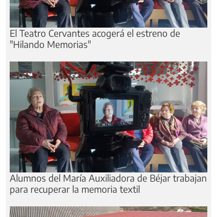
El Teatro Cervantes acogerá el estreno de
"Hilando Memorias"
Alumnos del María Auxiliadora de Béjar trabajan
para recuperar la memoria textil