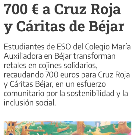
700 € a Cruz Roja
y Cáritas de Béjar
Estudiantes de ESO del Colegio María
Auxiliadora en Béjar transforman
retales en cojines solidarios,
recaudando 700 euros para Cruz Roja
y Cáritas Béjar, en un esfuerzo
comunitario por la sostenibilidad y la
inclusión social.