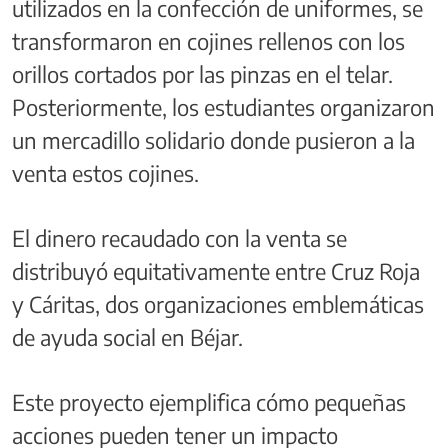
utilizados en la confección de uniformes, se
transformaron en cojines rellenos con los
orillos cortados por las pinzas en el telar.
Posteriormente, los estudiantes organizaron
un mercadillo solidario donde pusieron a la
venta estos cojines.
El dinero recaudado con la venta se
distribuyó equitativamente entre Cruz Roja
y Cáritas, dos organizaciones emblemáticas
de ayuda social en Béjar.
Este proyecto ejemplifica cómo pequeñas
acciones pueden tener un impacto