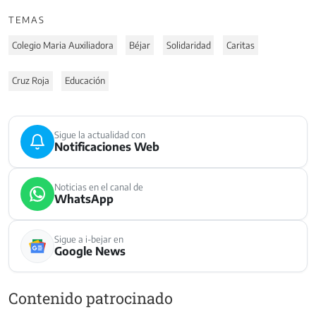
TEMAS
Colegio Maria Auxiliadora
Béjar
Solidaridad
Caritas
Cruz Roja
Educación
Sigue la actualidad con
Notificaciones Web
Noticias en el canal de
WhatsApp
Sigue a i-bejar en
Google News
Contenido patrocinado