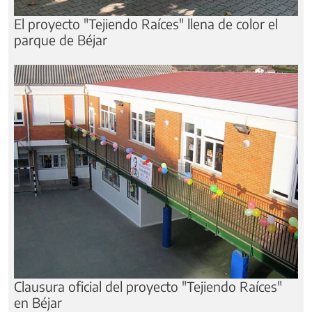
El proyecto "Tejiendo Raíces" llena de color el
parque de Béjar
Clausura oficial del proyecto "Tejiendo Raíces"
en Béjar