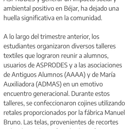
ambiental positivo en Béjar, ha dejado una
huella significativa en la comunidad.
A lo largo del trimestre anterior, los
estudiantes organizaron diversos talleres
textiles que lograron reunir a alumnos,
usuarios de ASPRODES y a las asociaciones
de Antiguos Alumnos (AAAA) y de María
Auxiliadora (ADMAS) en un emotivo
encuentro generacional. Durante estos
talleres, se confeccionaron cojines utilizando
retales proporcionados por la fábrica Manuel
Bruno. Las telas, provenientes de recortes