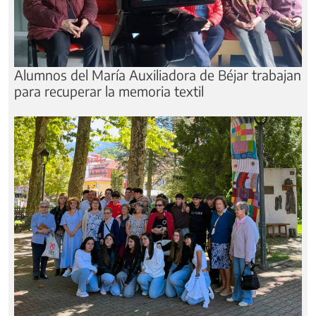
Alumnos del María Auxiliadora de Béjar trabajan
para recuperar la memoria textil