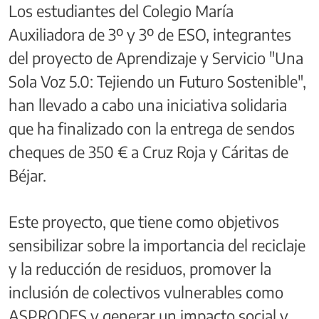
Los estudiantes del Colegio María
Auxiliadora de 3º y 3º de ESO, integrantes
del proyecto de Aprendizaje y Servicio "Una
Sola Voz 5.0: Tejiendo un Futuro Sostenible",
han llevado a cabo una iniciativa solidaria
que ha finalizado con la entrega de sendos
cheques de 350 € a Cruz Roja y Cáritas de
Béjar.
Este proyecto, que tiene como objetivos
sensibilizar sobre la importancia del reciclaje
y la reducción de residuos, promover la
inclusión de colectivos vulnerables como
ASPRODES y generar un impacto social y