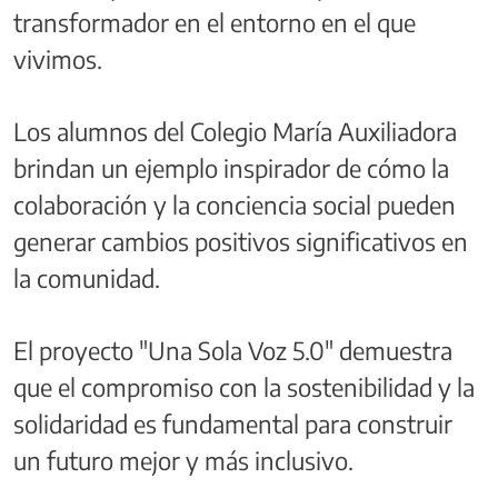
transformador en el entorno en el que
vivimos.
Los alumnos del Colegio María Auxiliadora
brindan un ejemplo inspirador de cómo la
colaboración y la conciencia social pueden
generar cambios positivos significativos en
la comunidad.
El proyecto "Una Sola Voz 5.0" demuestra
que el compromiso con la sostenibilidad y la
solidaridad es fundamental para construir
un futuro mejor y más inclusivo.