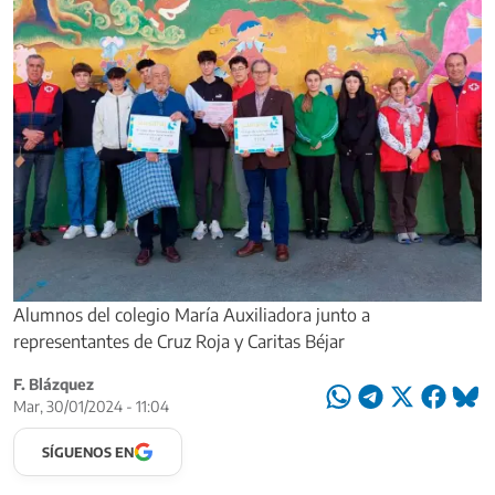
Alumnos del colegio María Auxiliadora junto a
representantes de Cruz Roja y Caritas Béjar
F. Blázquez
Mar, 30/01/2024 - 11:04
SÍGUENOS EN