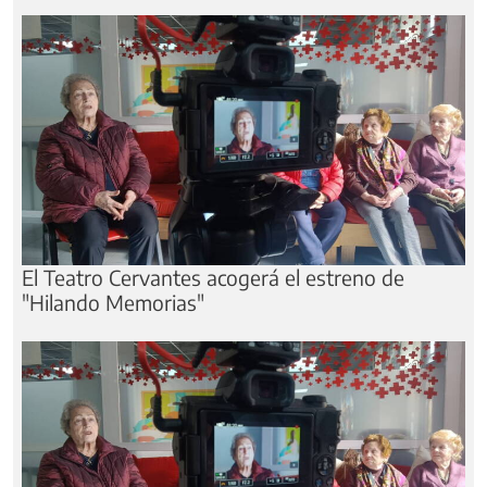
El Teatro Cervantes acogerá el estreno de
"Hilando Memorias"