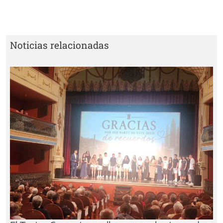
Noticias relacionadas