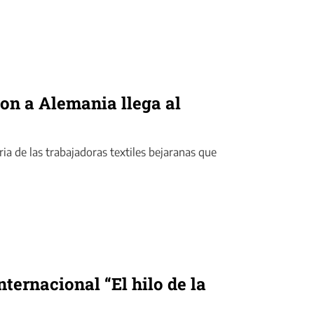
on a Alemania llega al
ria de las trabajadoras textiles bejaranas que
nternacional “El hilo de la