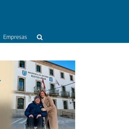
Empresas