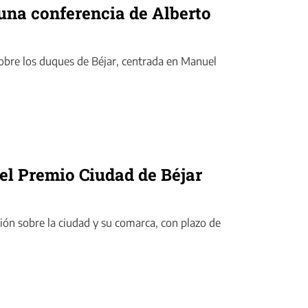
 una conferencia de Alberto
sobre los duques de Béjar, centrada en Manuel
el Premio Ciudad de Béjar
ión sobre la ciudad y su comarca, con plazo de