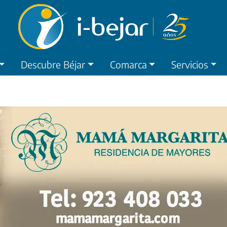
Descubre Béjar
Comarca
Servicios