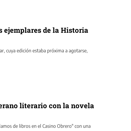
ejemplares de la Historia
ar, cuya edición estaba próxima a agotarse,
erano literario con la novela
blamos de libros en el Casino Obrero" con una