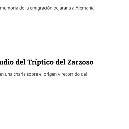
a memoria de la emigración bejarana a Alemania
udio del Tríptico del Zarzoso
n una charla sobre el origen y recorrido del