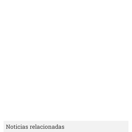
Noticias relacionadas