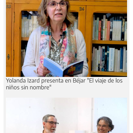
Yolanda Izard presenta en Béjar "El viaje de los
niños sin nombre"