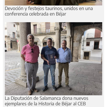
Devoción y festejos taurinos, unidos en una
conferencia celebrada en Béjar
La Diputación de Salamanca dona nuevos
ejemplares de la Historia de Béjar al CEB