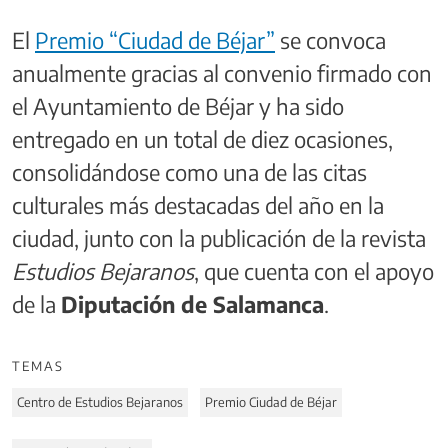
El
Premio “Ciudad de Béjar”
se convoca
anualmente gracias al convenio firmado con
el Ayuntamiento de Béjar y ha sido
entregado en un total de diez ocasiones,
consolidándose como una de las citas
culturales más destacadas del año en la
ciudad, junto con la publicación de la revista
Estudios Bejaranos
, que cuenta con el apoyo
de la
Diputación de Salamanca
.
TEMAS
Centro de Estudios Bejaranos
Premio Ciudad de Béjar