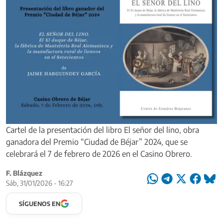
Cartel de la presentación del libro El señor del lino, obra
ganadora del Premio “Ciudad de Béjar” 2024, que se
celebrará el 7 de febrero de 2026 en el Casino Obrero.
F. Blázquez
Sáb, 31/01/2026 - 16:27
SÍGUENOS EN