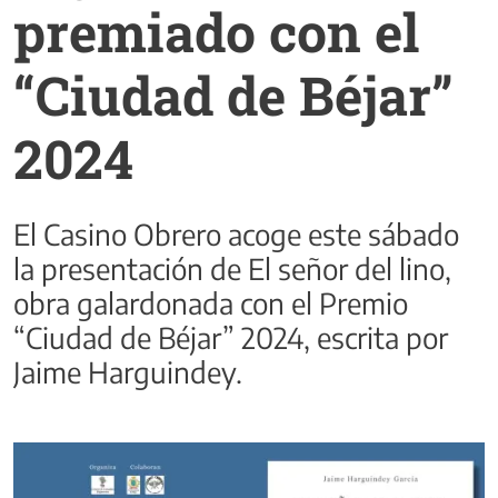
premiado con el
“Ciudad de Béjar”
2024
El Casino Obrero acoge este sábado
la presentación de El señor del lino,
obra galardonada con el Premio
“Ciudad de Béjar” 2024, escrita por
Jaime Harguindey.