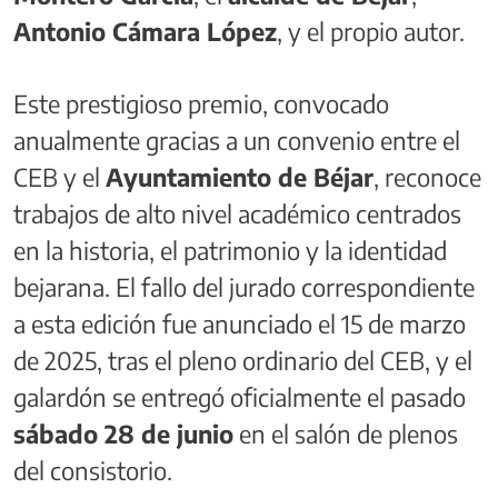
Antonio Cámara López
, y el propio autor.
Este prestigioso premio, convocado
anualmente gracias a un convenio entre el
CEB y el
Ayuntamiento de Béjar
, reconoce
trabajos de alto nivel académico centrados
en la historia, el patrimonio y la identidad
bejarana. El fallo del jurado correspondiente
a esta edición fue anunciado el 15 de marzo
de 2025, tras el pleno ordinario del CEB, y el
galardón se entregó oficialmente el pasado
sábado 28 de junio
en el salón de plenos
del consistorio.