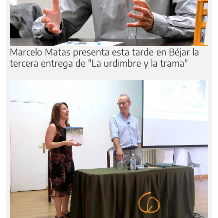
Marcelo Matas presenta esta tarde en Béjar la
tercera entrega de "La urdimbre y la trama"