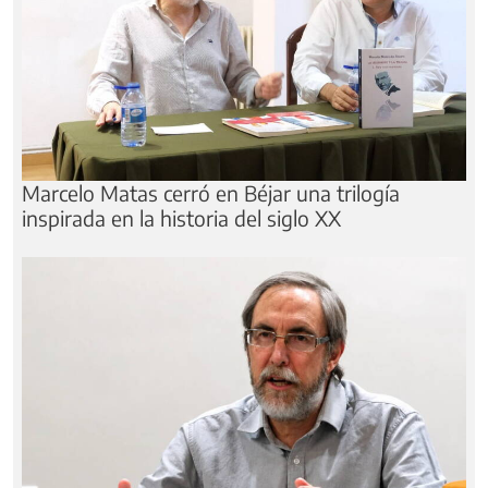
Marcelo Matas cerró en Béjar una trilogía
inspirada en la historia del siglo XX