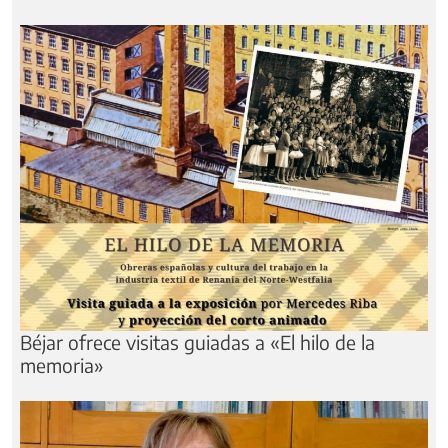
Béjar ofrece visitas guiadas a «El hilo de la
memoria»