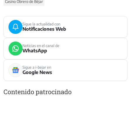
Casino Obrero de Béjar
Sigue la actualidad con
Notificaciones Web
Noticias en el canal de
WhatsApp
Sigue a i-bejar en
Google News
Contenido patrocinado