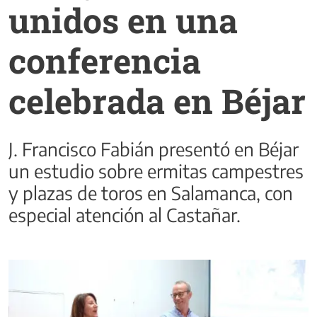
unidos en una
conferencia
celebrada en Béjar
J. Francisco Fabián presentó en Béjar
un estudio sobre ermitas campestres
y plazas de toros en Salamanca, con
especial atención al Castañar.