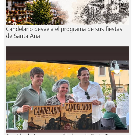
Candelario desvela el programa de sus fiestas
de Santa Ana