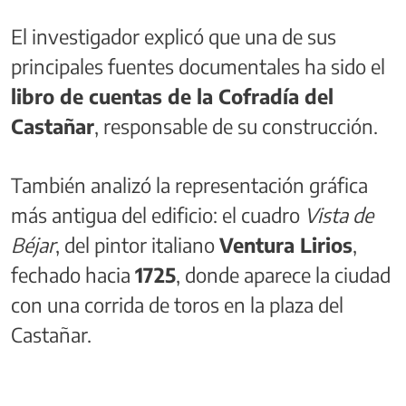
El investigador explicó que una de sus
principales fuentes documentales ha sido el
libro de cuentas de la Cofradía del
Castañar
, responsable de su construcción.
También analizó la representación gráfica
más antigua del edificio: el cuadro
Vista de
Béjar
, del pintor italiano
Ventura Lirios
,
fechado hacia
1725
, donde aparece la ciudad
con una corrida de toros en la plaza del
Castañar.