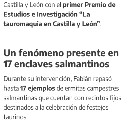
Castilla y León con el
primer Premio de
Estudios e Investigación “La
tauromaquia en Castilla y León”
.
Un fenómeno presente en
17 enclaves salmantinos
Durante su intervención, Fabián repasó
hasta
17 ejemplos
de ermitas campestres
salmantinas que cuentan con recintos fijos
destinados a la celebración de festejos
taurinos.