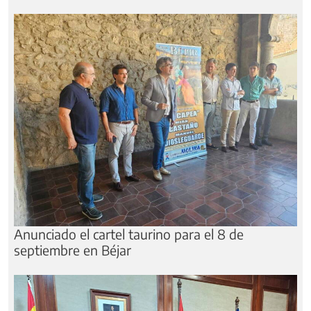
Anunciado el cartel taurino para el 8 de
septiembre en Béjar