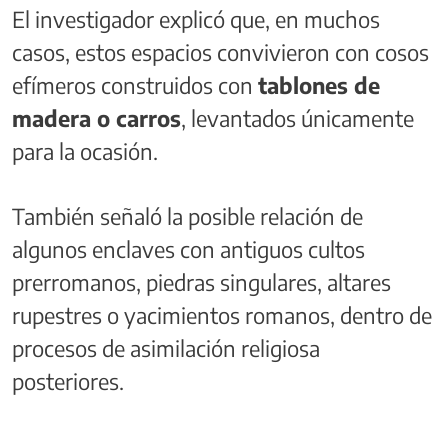
El investigador explicó que, en muchos
casos, estos espacios convivieron con cosos
efímeros construidos con
tablones de
madera o carros
, levantados únicamente
para la ocasión.
También señaló la posible relación de
algunos enclaves con antiguos cultos
prerromanos, piedras singulares, altares
rupestres o yacimientos romanos, dentro de
procesos de asimilación religiosa
posteriores.