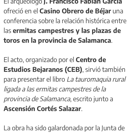
El arqueólogo
J. Francisco Fabián García
ofreció en el
Casino Obrero de Béjar
una
conferencia sobre la relación histórica entre
las
ermitas campestres y las plazas de
toros en la provincia de Salamanca
.
El acto, organizado por el
Centro de
Estudios Bejaranos (CEB)
, sirvió también
para presentar el libro
La tauromaquia rural
ligada a las ermitas campestres de la
provincia de Salamanca
, escrito junto a
Ascensión Cortés Salazar
.
La obra ha sido galardonada por la Junta de