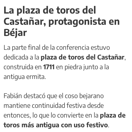
La plaza de toros del
Castañar, protagonista en
Béjar
La parte final de la conferencia estuvo
dedicada a la
plaza de toros del Castañar
,
construida en
1711
en piedra junto a la
antigua ermita.
Fabián destacó que el coso bejarano
mantiene continuidad festiva desde
entonces, lo que lo convierte en la
plaza de
toros más antigua con uso festivo
.