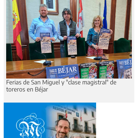
Ferias de San Miguel y "clase magistral" de
toreros en Béjar