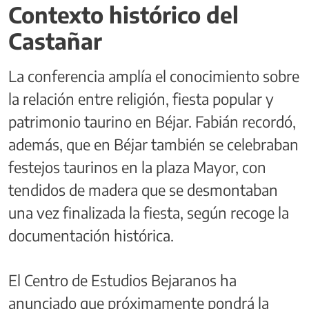
Contexto histórico del
Castañar
La conferencia amplía el conocimiento sobre
la relación entre religión, fiesta popular y
patrimonio taurino en Béjar. Fabián recordó,
además, que en Béjar también se celebraban
festejos taurinos en la plaza Mayor, con
tendidos de madera que se desmontaban
una vez finalizada la fiesta, según recoge la
documentación histórica.
El Centro de Estudios Bejaranos ha
anunciado que próximamente pondrá la