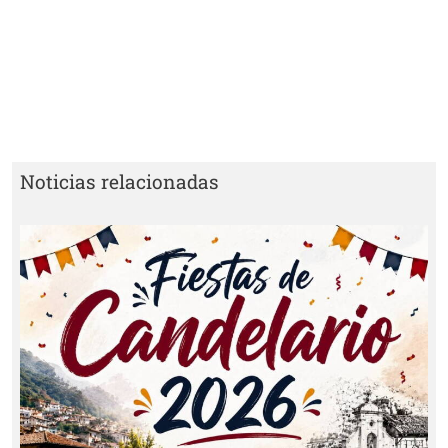
Noticias relacionadas