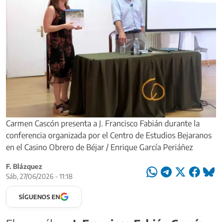
Carmen Cascón presenta a J. Francisco Fabián durante la
conferencia organizada por el Centro de Estudios Bejaranos
en el Casino Obrero de Béjar / Enrique García Periáñez
F. Blázquez
Sáb, 27/06/2026 - 11:18
SÍGUENOS EN