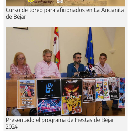
Curso de toreo para aficionados en La Ancianita
de Béjar
Presentado el programa de Fiestas de Béjar
2024