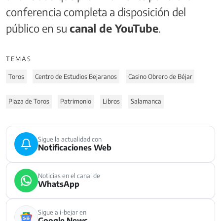
conferencia completa a disposición del
público en su
canal de YouTube
.
TEMAS
Toros
Centro de Estudios Bejaranos
Casino Obrero de Béjar
Plaza de Toros
Patrimonio
Libros
Salamanca
Sigue la actualidad con
Notificaciones Web
Noticias en el canal de
WhatsApp
Sigue a i-bejar en
Google News