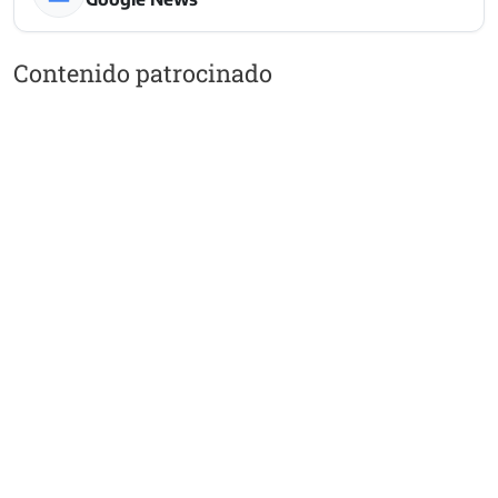
Contenido patrocinado