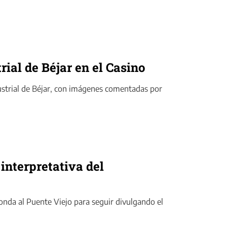
rial de Béjar en el Casino
ustrial de Béjar, con imágenes comentadas por
interpretativa del
nda al Puente Viejo para seguir divulgando el