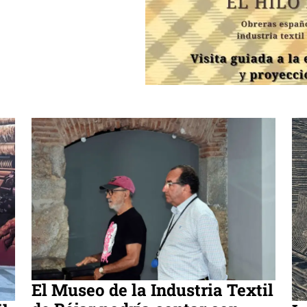
El Museo de la Industria Textil