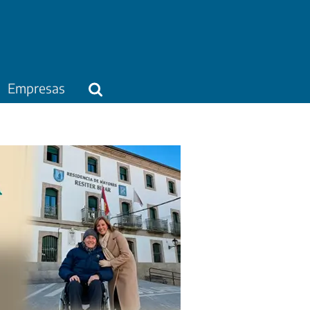
Empresas