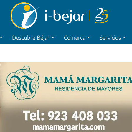
Descubre Béjar
Comarca
Servicios