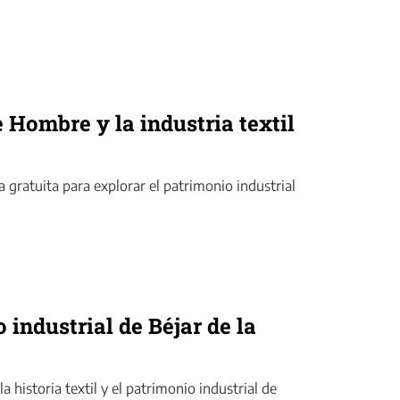
e Hombre y la industria textil
 gratuita para explorar el patrimonio industrial
o industrial de Béjar de la
 historia textil y el patrimonio industrial de