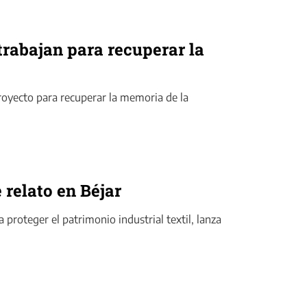
trabajan para recuperar la
royecto para recuperar la memoria de la
relato en Béjar
proteger el patrimonio industrial textil, lanza