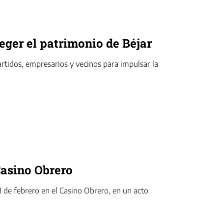
eger el patrimonio de Béjar
artidos, empresarios y vecinos para impulsar la
Casino Obrero
1 de febrero en el Casino Obrero, en un acto