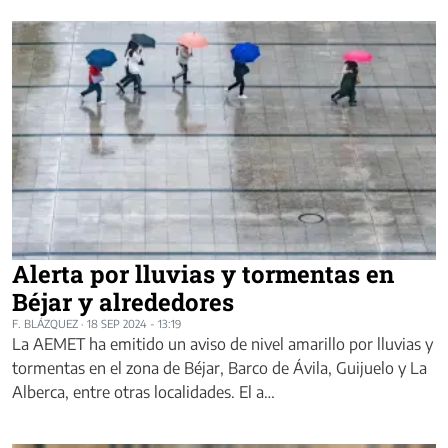
Alerta por lluvias y tormentas en
Béjar y alrededores
F. BLÁZQUEZ
·
18 SEP 2024 - 13:19
La AEMET ha emitido un aviso de nivel amarillo por lluvias y
tormentas en el zona de Béjar, Barco de Ávila, Guijuelo y La
Alberca, entre otras localidades. El a…