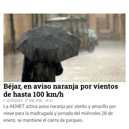
Béjar, en aviso naranja por vientos
de hasta 100 km/h
F. BLÁZQUEZ
·
27 ENE 2026 - 18:53
La AEMET activa aviso naranja por viento y amarillo por
nieve para la madrugada y jornada del miércoles 28 de
enero; se mantiene el cierre de parques.