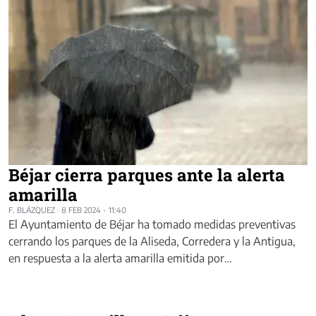
Béjar cierra parques ante la alerta
amarilla
F. BLÁZQUEZ
·
8 FEB 2024 - 11:40
El Ayuntamiento de Béjar ha tomado medidas preventivas
cerrando los parques de la Aliseda, Corredera y la Antigua,
en respuesta a la alerta amarilla emitida por…