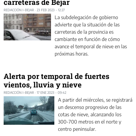
carreteras de Béjar
REDACCIÓN I-BEJAR
·
23 FEB 2023 - 12:27
La subdelegación de gobierno
advierte que la situación de las
carreteras de la provincia es
cambiante en función de cómo
avance el temporal de nieve en las
próximas horas.
Alerta por temporal de fuertes
vientos, lluvia y nieve
REDACCIÓN I-BEJAR
·
17 ENE 2023 - 09:42
A partir del miércoles, se registrará
un descenso progresivo de las
cotas de nieve, alcanzando los
300-700 metros en el norte y
centro peninsular.