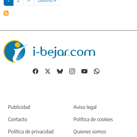
Publicidad
Aviso legal
Contacto
Política de cookies
Política de privacidad
Quienes somos