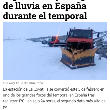
de lluvia en España
durante el temporal
F. BLÁZQUEZ
·
6 FEB 2026 - 12:16
La estación de La Covatilla se convirtió este 5 de febrero en
uno de los grandes focos del temporal en España tras
registrar 120 l en solo 24 horas, el segundo dato más alto del
pa…