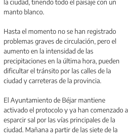
la ciudad, tiñendo todo el paisaje con un
manto blanco.
Hasta el momento no se han registrado
problemas graves de circulación, pero el
aumento en la intensidad de las
precipitaciones en la última hora, pueden
dificultar el tránsito por las calles de la
ciudad y carreteras de la provincia.
El Ayuntamiento de Béjar mantiene
activado el protocolo y ya han comenzado a
esparcir sal por las vías principales de la
ciudad. Mañana a partir de las siete de la