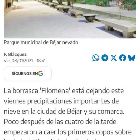
Parque municipal de Béjar nevado
F. Blázquez
Vie, 08/01/2021 - 18:41
SÍGUENOS EN
La borrasca 'Filomena' está dejando este
viernes precipitaciones importantes de
nieve en la ciudad de Béjar y su comarca.
Poco después de las cuatro de la tarde
empezaron a caer los primeros copos sobre