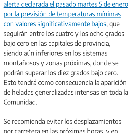
alerta declarada el pasado martes 5 de enero
por la previsión de temperaturas mínimas
con valores significativamente bajos
, que
seguirán entre los cuatro y los ocho grados
bajo cero en las capitales de provincia,
siendo aún inferiores en los sistemas
montañosos y zonas próximas, donde se
podrán superar los diez grados bajo cero.
Esto tendrá como consecuencia la aparición
de heladas generalizadas intensas en toda la
Comunidad.
Se recomienda evitar los desplazamientos
por carretera en las próximas horas, y en