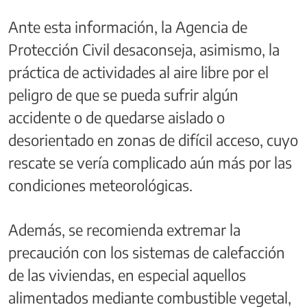
Ante esta información, la Agencia de
Protección Civil desaconseja, asimismo, la
práctica de actividades al aire libre por el
peligro de que se pueda sufrir algún
accidente o de quedarse aislado o
desorientado en zonas de difícil acceso, cuyo
rescate se vería complicado aún más por las
condiciones meteorológicas.
Además, se recomienda extremar la
precaución con los sistemas de calefacción
de las viviendas, en especial aquellos
alimentados mediante combustible vegetal,