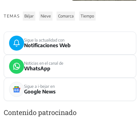
TEMAS
Béjar
Nieve
Comarca
Tiempo
Sigue la actualidad con
Notificaciones Web
Noticias en el canal de
WhatsApp
Sigue a i-bejar en
Google News
Contenido patrocinado