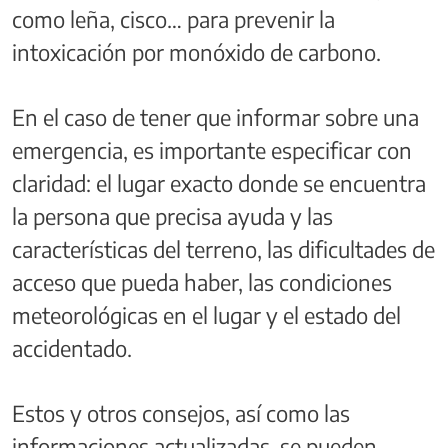
como leña, cisco… para prevenir la
intoxicación por monóxido de carbono.
En el caso de tener que informar sobre una
emergencia, es importante especificar con
claridad: el lugar exacto donde se encuentra
la persona que precisa ayuda y las
características del terreno, las dificultades de
acceso que pueda haber, las condiciones
meteorológicas en el lugar y el estado del
accidentado.
Estos y otros consejos, así como las
informaciones actualizadas, se pueden