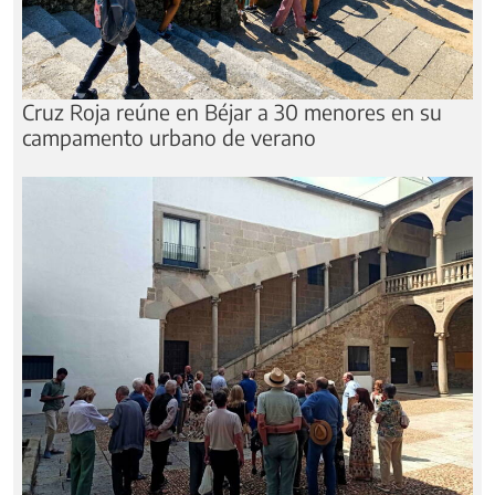
Cruz Roja reúne en Béjar a 30 menores en su
campamento urbano de verano