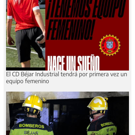
El CD Béjar Industrial tendrá por primera vez un
equipo femenino