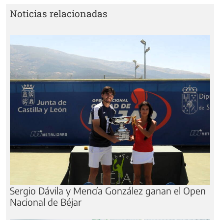
Noticias relacionadas
Sergio Dávila y Mencía González ganan el Open
Nacional de Béjar