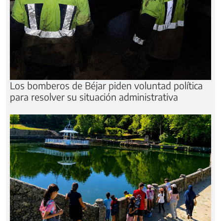
Los bomberos de Béjar piden voluntad política
para resolver su situación administrativa