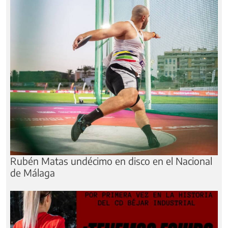
Rubén Matas undécimo en disco en el Nacional
de Málaga