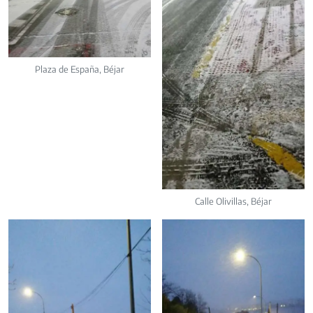
Plaza de España, Béjar
Calle Olivillas, Béjar