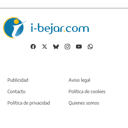
Publicidad
Aviso legal
Contacto
Política de cookies
Política de privacidad
Quienes somos