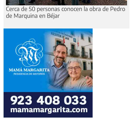
Cerca de 50 personas conocen la obra de Pedro
de Marquina en Béjar