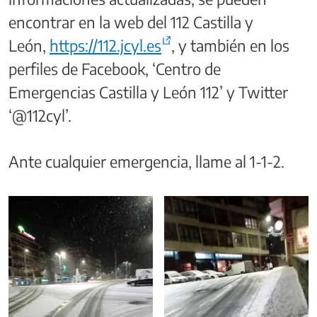
encontrar en la web del 112 Castilla y
León,
https://112.jcyl.es
, y también en los
perfiles de Facebook, ‘Centro de
Emergencias Castilla y León 112’ y Twitter
‘@112cyl’.
Ante cualquier emergencia, llame al 1-1-2.