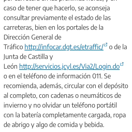
caso de tener que hacerlo, se aconseja
consultar previamente el estado de las
carreteras, bien en los portales de la
Dirección General de
Tráfico
http://infocar.dgt.es/etraffic/
o de la
Junta de Castilla y
León
http://servicios.jcyl.es/Via2/Login.do
o en el teléfono de información 011. Se
recomienda, además, circular con el depósito
al completo, con cadenas o neumáticos de
invierno y no olvidar un teléfono portátil
con la batería completamente cargada, ropa
de abrigo y algo de comida y bebida.