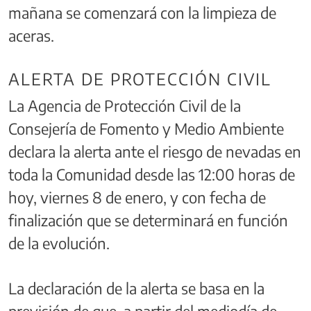
mañana se comenzará con la limpieza de
aceras.
ALERTA DE PROTECCIÓN CIVIL
La Agencia de Protección Civil de la
Consejería de Fomento y Medio Ambiente
declara la alerta ante el riesgo de nevadas en
toda la Comunidad desde las 12:00 horas de
hoy, viernes 8 de enero, y con fecha de
finalización que se determinará en función
de la evolución.
La declaración de la alerta se basa en la
previsión de que, a partir del mediodía de