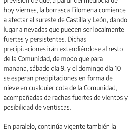
hoy viernes, la borrasca Filomena comience
a afectar al sureste de Castilla y León, dando
lugar a nevadas que pueden ser localmente
fuertes y persistentes. Dichas
precipitaciones irán extendiéndose al resto
de la Comunidad, de modo que para
mañana, sábado día 9, y el domingo día 10
se esperan precipitaciones en forma de
nieve en cualquier cota de la Comunidad,
acompañadas de rachas fuertes de vientos y
posibilidad de ventiscas.
En paralelo, continúa vigente también la