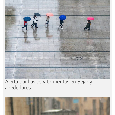
Alerta por lluvias y tormentas en Béjar y
alrededores