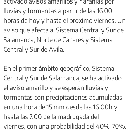
activado avisos amarillos y naranjas por
lluvias y tormentas a partir de las 16.00
horas de hoy y hasta el próximo viernes. Un
aviso que afecta al Sistema Central y Sur de
Salamanca, Norte de Cáceres y Sistema
Central y Sur de Ávila.
En el primer ámbito geográfico, Sistema
Central y Sur de Salamanca, se ha activado
el aviso amarillo y se esperan lluvias y
tormentas con precipitaciones acumuladas
en una hora de 15 mm desde las 16:00h y
hasta las 7:00 de la madrugada del
viernes, con una probabilidad del 40%-70%.