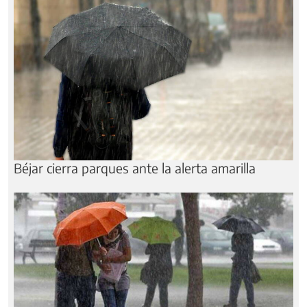
Béjar cierra parques ante la alerta amarilla