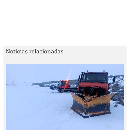
Noticias relacionadas