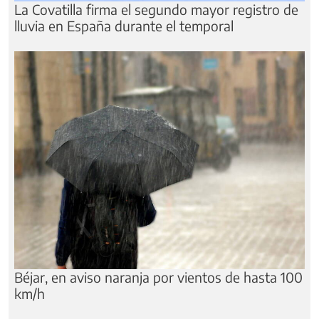
La Covatilla firma el segundo mayor registro de
lluvia en España durante el temporal
Béjar, en aviso naranja por vientos de hasta 100
km/h