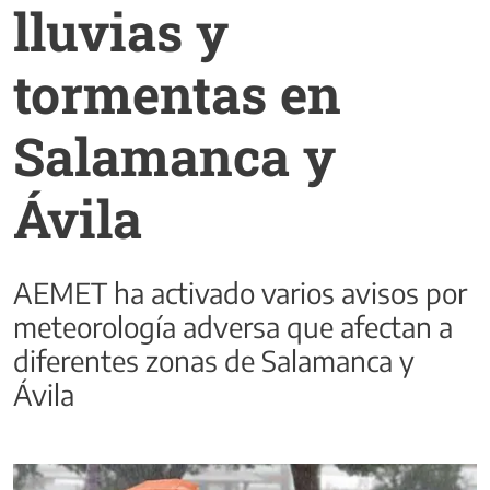
lluvias y
tormentas en
Salamanca y
Ávila
AEMET ha activado varios avisos por
meteorología adversa que afectan a
diferentes zonas de Salamanca y
Ávila