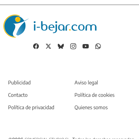
Publicidad
Aviso legal
Contacto
Política de cookies
Política de privacidad
Quienes somos