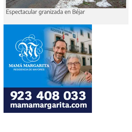
Espectacular granizada en Béjar