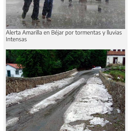
Alerta Amarilla en Béjar por tormentas y lluvias
Intensas