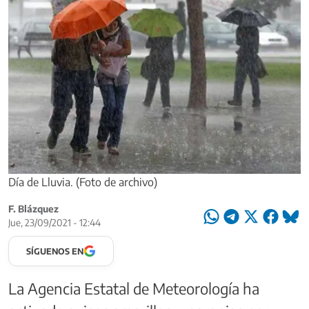
Día de Lluvia. (Foto de archivo)
F. Blázquez
Jue, 23/09/2021 - 12:44
SÍGUENOS EN
La Agencia Estatal de Meteorología ha