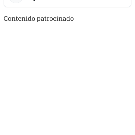
Contenido patrocinado