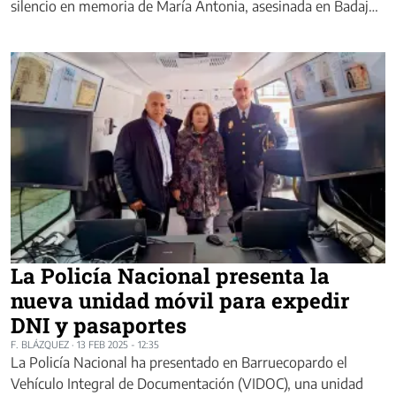
silencio en memoria de María Antonia, asesinada en Badaj…
La Policía Nacional presenta la
nueva unidad móvil para expedir
DNI y pasaportes
F. BLÁZQUEZ
·
13 FEB 2025 - 12:35
La Policía Nacional ha presentado en Barruecopardo el
Vehículo Integral de Documentación (VIDOC), una unidad