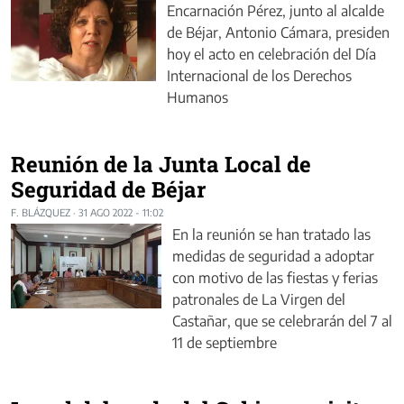
Encarnación Pérez, junto al alcalde
de Béjar, Antonio Cámara, presiden
hoy el acto en celebración del Día
Internacional de los Derechos
Humanos
Reunión de la Junta Local de
Seguridad de Béjar
F. BLÁZQUEZ
·
31 AGO 2022 - 11:02
En la reunión se han tratado las
medidas de seguridad a adoptar
con motivo de las fiestas y ferias
patronales de La Virgen del
Castañar, que se celebrarán del 7 al
11 de septiembre