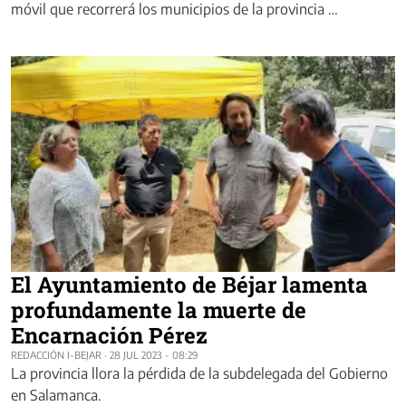
móvil que recorrerá los municipios de la provincia …
El Ayuntamiento de Béjar lamenta
profundamente la muerte de
Encarnación Pérez
REDACCIÓN I-BEJAR
·
28 JUL 2023 - 08:29
La provincia llora la pérdida de la subdelegada del Gobierno
en Salamanca.