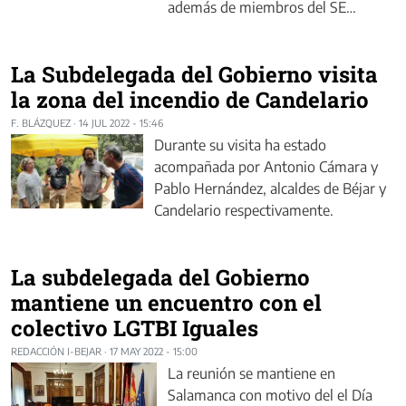
además de miembros del SE…
La Subdelegada del Gobierno visita
la zona del incendio de Candelario
F. BLÁZQUEZ
·
14 JUL 2022 - 15:46
Durante su visita ha estado
acompañada por Antonio Cámara y
Pablo Hernández, alcaldes de Béjar y
Candelario respectivamente.
La subdelegada del Gobierno
mantiene un encuentro con el
colectivo LGTBI Iguales
REDACCIÓN I-BEJAR
·
17 MAY 2022 - 15:00
La reunión se mantiene en
Salamanca con motivo del el Día