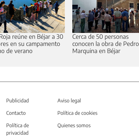
Roja reúne en Béjar a 30
Cerca de 50 personas
res en su campamento
conocen la obra de Pedro
no de verano
Marquina en Béjar
Publicidad
Aviso legal
Contacto
Política de cookies
Política de
Quienes somos
privacidad