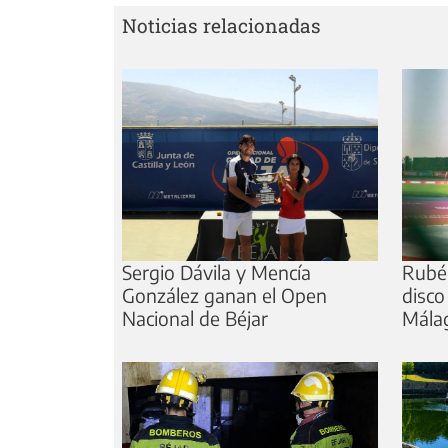
Noticias relacionadas
Sergio Dávila y Mencía
Rubé
González ganan el Open
disco
Nacional de Béjar
Mála