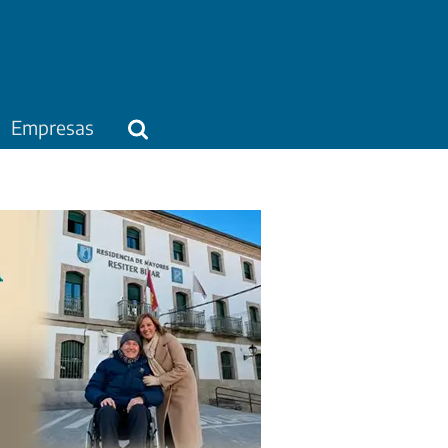
Empresas