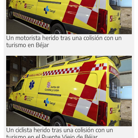
Un motorista herido tras una colisión con un
turismo en Béjar
Un ciclista herido tras una colisión con un
turismo en el Puente Viejo de Béjar