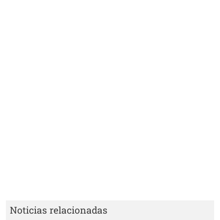
Noticias relacionadas