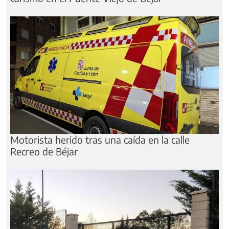
Motorista herido tras una caída en la calle
Recreo de Béjar