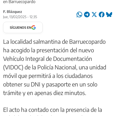
en Barruecopardo
F. Blázquez
Jue, 13/02/2025 - 12:35
SÍGUENOS EN
La localidad salmantina de Barruecopardo
ha acogido la presentación del nuevo
Vehículo Integral de Documentación
(VIDOC) de la Policía Nacional, una unidad
móvil que permitirá a los ciudadanos
obtener su DNI y pasaporte en un solo
trámite y en apenas diez minutos.
El acto ha contado con la presencia de la