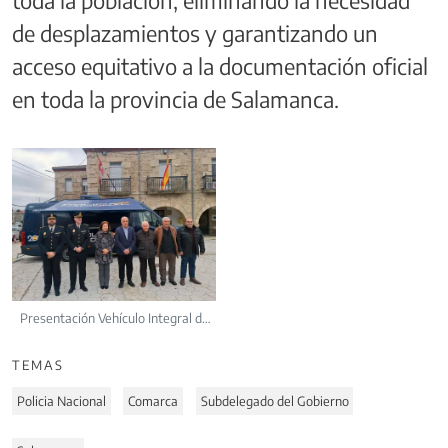
de desplazamientos y garantizando un
acceso equitativo a la documentación oficial
en toda la provincia de Salamanca.
Presentación Vehículo Integral de
Documentación (VIDOC) en
Barruecopardo
TEMAS
Policia Nacional
Comarca
Subdelegado del Gobierno