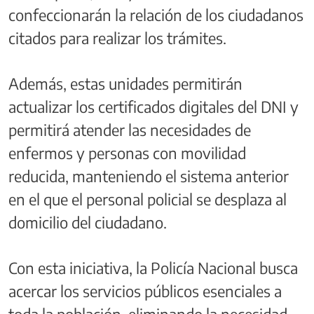
confeccionarán la relación de los ciudadanos
citados para realizar los trámites.
Además, estas unidades permitirán
actualizar los certificados digitales del DNI y
permitirá atender las necesidades de
enfermos y personas con movilidad
reducida, manteniendo el sistema anterior
en el que el personal policial se desplaza al
domicilio del ciudadano.
Con esta iniciativa, la Policía Nacional busca
acercar los servicios públicos esenciales a
toda la población, eliminando la necesidad