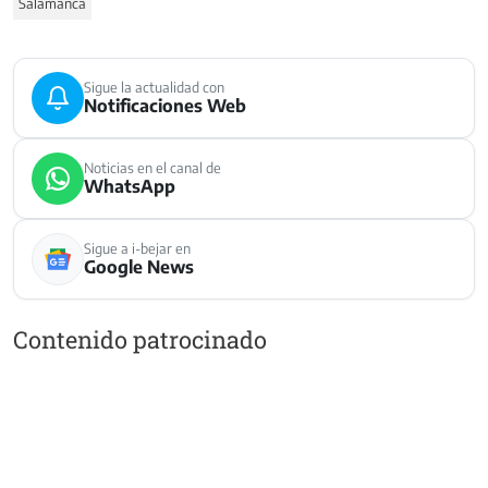
Salamanca
Sigue la actualidad con
Notificaciones Web
Noticias en el canal de
WhatsApp
Sigue a i-bejar en
Google News
Contenido patrocinado