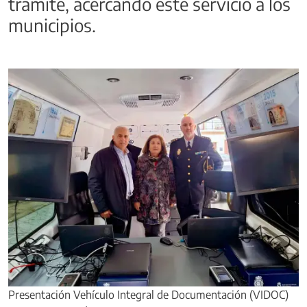
trámite, acercando este servicio a los
municipios.
Presentación Vehículo Integral de Documentación (VIDOC)