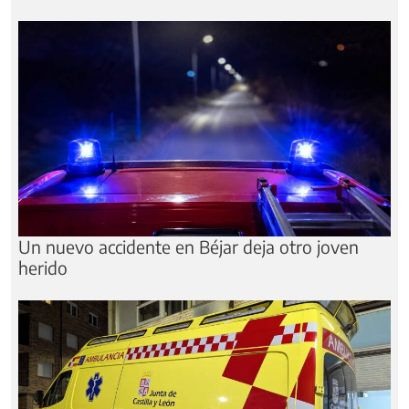
Un nuevo accidente en Béjar deja otro joven
herido