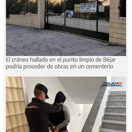
El cráneo hallado en el punto limpio de Béjar
podría proceder de obras en un cementerio