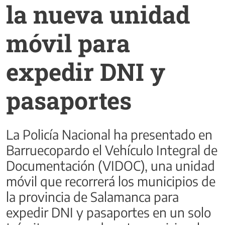
la nueva unidad
móvil para
expedir DNI y
pasaportes
La Policía Nacional ha presentado en
Barruecopardo el Vehículo Integral de
Documentación (VIDOC), una unidad
móvil que recorrerá los municipios de
la provincia de Salamanca para
expedir DNI y pasaportes en un solo