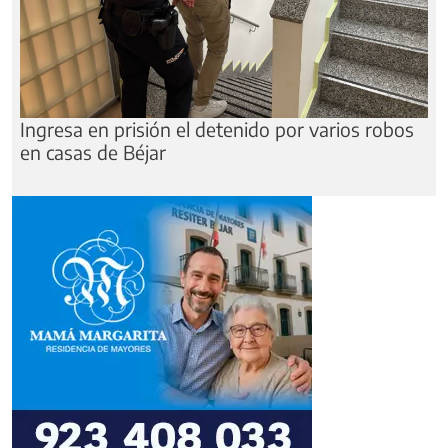
Ingresa en prisión el detenido por varios robos
en casas de Béjar