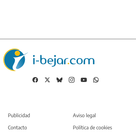
Publicidad
Aviso legal
Contacto
Política de cookies