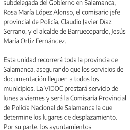
subdelegada del Gobierno en Salamanca,
Rosa María López Alonso, el comisario jefe
provincial de Policía, Claudio Javier Díaz
Serrano, y el alcalde de Barruecopardo, Jesús
María Ortiz Fernández.
Esta unidad recorrerá toda la provincia de
Salamanca, asegurando que los servicios de
documentación lleguen a todos los
municipios. La VIDOC prestará servicio de
lunes a viernes y será la Comisaría Provincial
de Policía Nacional de Salamanca la que
determine los lugares de desplazamiento.
Por su parte, los ayuntamientos