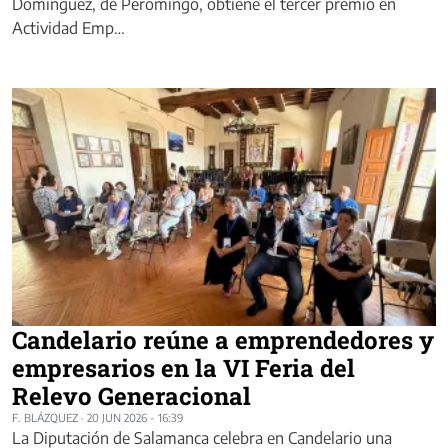
Domínguez, de Peromingo, obtiene el tercer premio en
Actividad Emp…
Candelario reúne a emprendedores y
empresarios en la VI Feria del
Relevo Generacional
F. BLÁZQUEZ
·
20 JUN 2026 - 16:39
La Diputación de Salamanca celebra en Candelario una