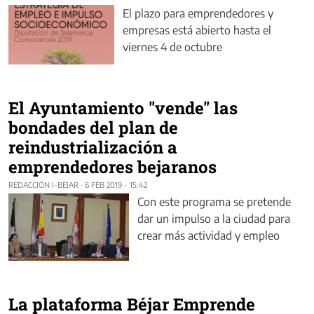
El plazo para emprendedores y
empresas está abierto hasta el
viernes 4 de octubre
El Ayuntamiento "vende" las
bondades del plan de
reindustrialización a
emprendedores bejaranos
REDACCIÓN I-BEJAR
·
6 FEB 2019 - 15:42
Con este programa se pretende
dar un impulso a la ciudad para
crear más actividad y empleo
La plataforma Béjar Emprende