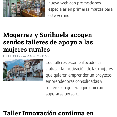
nueva web con promociones
especiales en primeras marcas para
este verano.
Mogarraz y Sorihuela acogen
sendos talleres de apoyo a las
mujeres rurales
F. BLÁZQUEZ
·
24 MAY 2022 - 16:50
Los talleres están enfocados a
trabajar la motivación de las mujeres
que quieren emprender un proyecto,
emprendedoras consolidadas y
mujeres en general que quieran
superarse person…
Taller Innovación continua en