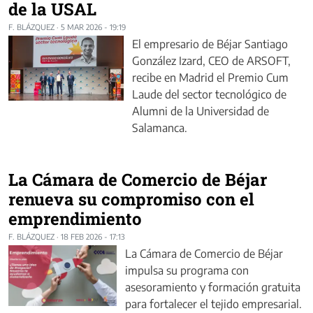
de la USAL
F. BLÁZQUEZ
·
5 MAR 2026 - 19:19
El empresario de Béjar Santiago
González Izard, CEO de ARSOFT,
recibe en Madrid el Premio Cum
Laude del sector tecnológico de
Alumni de la Universidad de
Salamanca.
La Cámara de Comercio de Béjar
renueva su compromiso con el
emprendimiento
F. BLÁZQUEZ
·
18 FEB 2026 - 17:13
La Cámara de Comercio de Béjar
impulsa su programa con
asesoramiento y formación gratuita
para fortalecer el tejido empresarial.