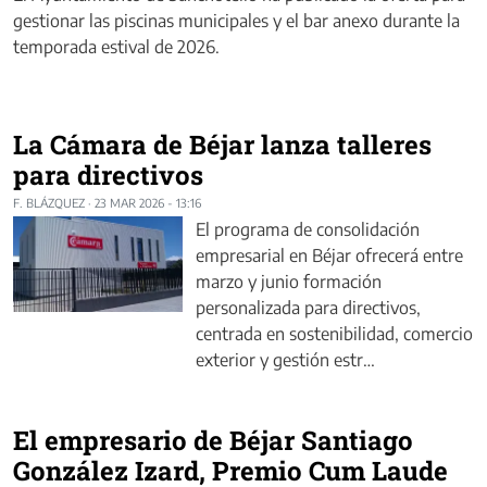
gestionar las piscinas municipales y el bar anexo durante la
temporada estival de 2026.
La Cámara de Béjar lanza talleres
para directivos
F. BLÁZQUEZ
·
23 MAR 2026 - 13:16
El programa de consolidación
empresarial en Béjar ofrecerá entre
marzo y junio formación
personalizada para directivos,
centrada en sostenibilidad, comercio
exterior y gestión estr…
El empresario de Béjar Santiago
González Izard, Premio Cum Laude