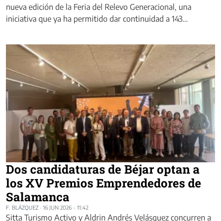
nueva edición de la Feria del Relevo Generacional, una
iniciativa que ya ha permitido dar continuidad a 143…
Dos candidaturas de Béjar optan a
los XV Premios Emprendedores de
Salamanca
F. BLÁZQUEZ
·
16 JUN 2026 - 11:42
Sitta Turismo Activo y Aldrin Andrés Velásquez concurren a