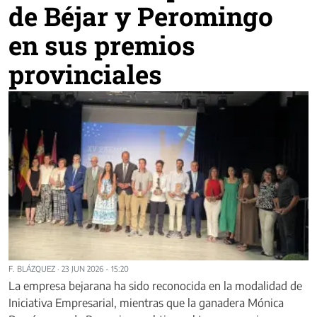
de Béjar y Peromingo
en sus premios
provinciales
F. BLÁZQUEZ
·
23 JUN 2026 - 15:20
La empresa bejarana ha sido reconocida en la modalidad de
Iniciativa Empresarial, mientras que la ganadera Mónica