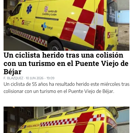
Un ciclista herido tras una colisión
con un turismo en el Puente Viejo de
Béjar
F. BLÁZQUEZ
·
10 JUN 2026 - 19:09
Un ciclista de 55 años ha resultado herido este miércoles tras
colisionar con un turismo en el Puente Viejo de Béjar.