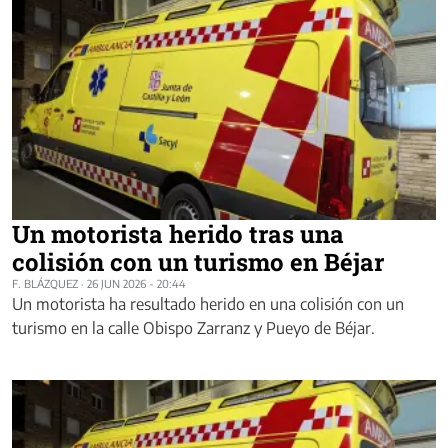
Un motorista herido tras una
colisión con un turismo en Béjar
F. BLÁZQUEZ
·
26 JUN 2026 - 20:44
Un motorista ha resultado herido en una colisión con un
turismo en la calle Obispo Zarranz y Pueyo de Béjar.