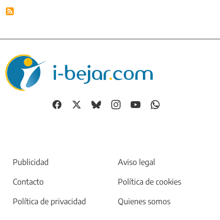
Publicidad
Aviso legal
Contacto
Política de cookies
Política de privacidad
Quienes somos