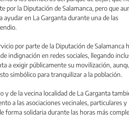
te por la Diputación de Salamanca, pero que aun
a ayudar en La Garganta durante una de las
cendio.
ervicio por parte de la Diputación de Salamanca 
e indignación en redes sociales, llegando inclu
a a exigir públicamente su movilización, aunq
o simbólico para tranquilizar a la población.
no y de la vecina localidad de La Garganta tambi
nto a las asociaciones vecinales, particulares y
e forma solidaria durante las horas más comple