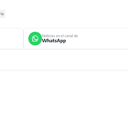
rio
Noticias en el canal de
WhatsApp