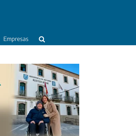
Empresas