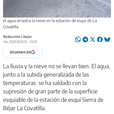
el agua arrastra la nieve en la estación de esquí de La
Covatilla
Redacción i-bejar
Vie, 10/03/2023 - 13:35
SÍGUENOS EN
La lluvia y la nieve no se llevan bien. El agua,
junto a la subida generalizada de las
temperaturas se ha saldado con la
supresión de gran parte de la superficie
esquiable de la estación de esquí Sierra de
Béjar La Covatilla.