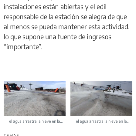
instalaciones están abiertas y el edil
responsable de la estación se alegra de que
al menos se pueda mantener esta actividad,
lo que supone una fuente de ingresos
“importante”.
el agua arrastra la nieve en la
el agua arrastra la nieve en la
estación de esquí de La Covatilla
estación de esquí de La Covatilla
TEMAS