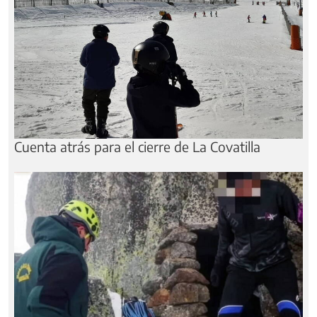
Cuenta atrás para el cierre de La Covatilla