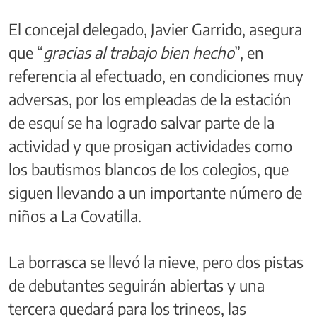
El concejal delegado, Javier Garrido, asegura
que “
gracias al trabajo bien hecho
”, en
referencia al efectuado, en condiciones muy
adversas, por los empleadas de la estación
de esquí se ha logrado salvar parte de la
actividad y que prosigan actividades como
los bautismos blancos de los colegios, que
siguen llevando a un importante número de
niños a La Covatilla.
La borrasca se llevó la nieve, pero dos pistas
de debutantes seguirán abiertas y una
tercera quedará para los trineos, las