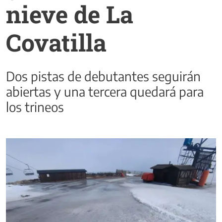
nieve de La
Covatilla
Dos pistas de debutantes seguirán
abiertas y una tercera quedará para
los trineos