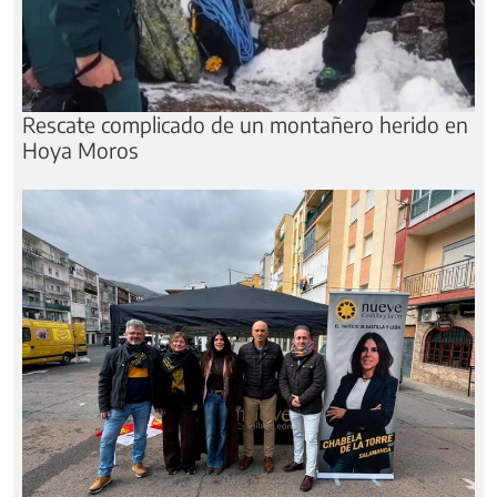
Rescate complicado de un montañero herido en
Hoya Moros