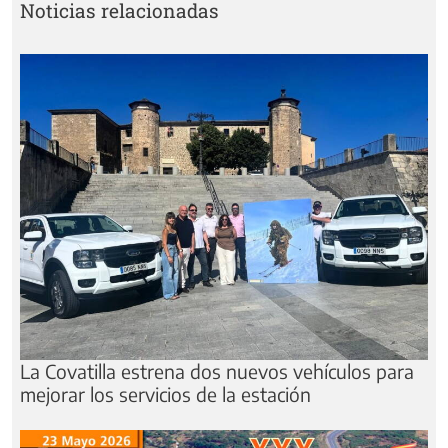
Noticias relacionadas
La Covatilla estrena dos nuevos vehículos para
mejorar los servicios de la estación