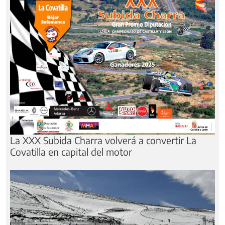
La XXX Subida Charra volverá a convertir La
Covatilla en capital del motor