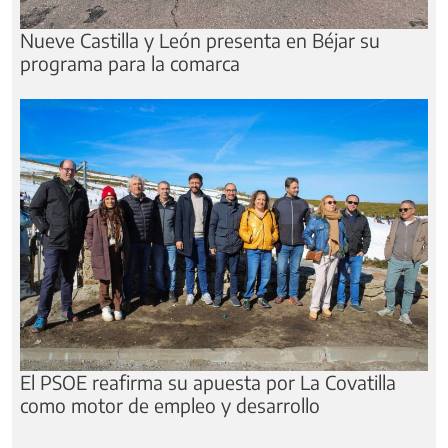
Nueve Castilla y León presenta en Béjar su
programa para la comarca
El PSOE reafirma su apuesta por La Covatilla
como motor de empleo y desarrollo