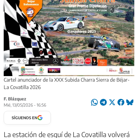
Cartel anunciador de la XXX Subida Charra Sierra de Béjar-
La Covatilla 2026
F. Blázquez
Mié, 13/05/2026 - 16:56
SÍGUENOS EN
La estación de esquí de La Covatilla volverá