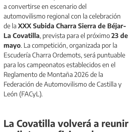
a convertirse en escenario del
automovilismo regional con la celebración
de la
XXX Subida Charra Sierra de Béjar-
La Covatilla
, prevista para el próximo
23 de
mayo
. La competición, organizada por la
Escudería Charra Ordemots, será puntuable
para los campeonatos establecidos en el
Reglamento de Montaña 2026 de la
Federación de Automovilismo de Castilla y
León (FACyL).
La Covatilla volverá a reunir