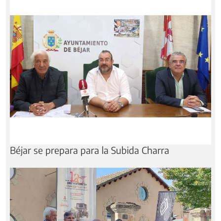
Béjar se prepara para la Subida Charra