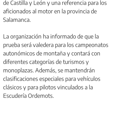
de Castilla y León y una referencia para los
aficionados al motor en la provincia de
Salamanca.
La organización ha informado de que la
prueba será valedera para los campeonatos
autonómicos de montaña y contará con
diferentes categorías de turismos y
monoplazas. Además, se mantendrán
clasificaciones especiales para vehículos
clásicos y para pilotos vinculados a la
Escudería Ordemots.