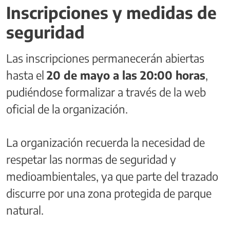
Inscripciones y medidas de
seguridad
Las inscripciones permanecerán abiertas
hasta el
20 de mayo a las 20:00 horas
,
pudiéndose formalizar a través de la web
oficial de la organización.
La organización recuerda la necesidad de
respetar las normas de seguridad y
medioambientales, ya que parte del trazado
discurre por una zona protegida de parque
natural.