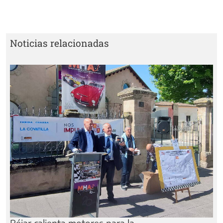
Noticias relacionadas
Béjar calienta motores para la