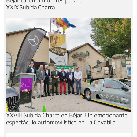
XXIX Subida Charra
XXVIII Subida Charra en Béjar: Un emocionante
espectáculo automovilístico en La Covatilla