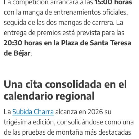
La competición arrancará a las
15:00 horas
con la manga de entrenamientos oficiales,
seguida de las dos mangas de carrera. La
entrega de premios está prevista para las
20:30 horas en la Plaza de Santa Teresa
de Béjar
.
Una cita consolidada en el
calendario regional
La
Subida Charra
alcanza en 2026 su
trigésima edición, consolidándose como una
de las pruebas de montaña más destacadas