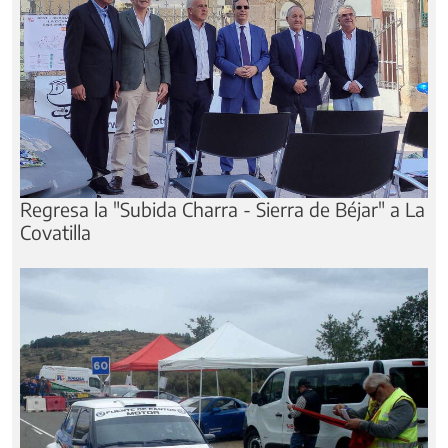
Regresa la "Subida Charra - Sierra de Béjar" a La
Covatilla