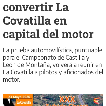
convertir La
Covatilla en
capital del motor
La prueba automovilística, puntuable
para el Campeonato de Castilla y
León de Montaña, volverá a reunir en
La Covatilla a pilotos y aficionados del
motor.