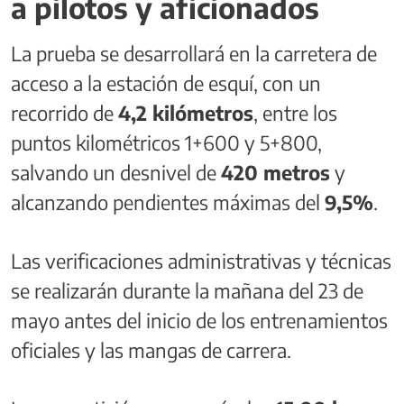
a pilotos y aficionados
La prueba se desarrollará en la carretera de
acceso a la estación de esquí, con un
recorrido de
4,2 kilómetros
, entre los
puntos kilométricos 1+600 y 5+800,
salvando un desnivel de
420 metros
y
alcanzando pendientes máximas del
9,5%
.
Las verificaciones administrativas y técnicas
se realizarán durante la mañana del 23 de
mayo antes del inicio de los entrenamientos
oficiales y las mangas de carrera.