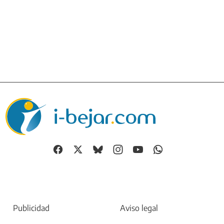
Publicidad
Aviso legal