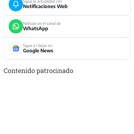
Sigue la actualidad con
Notificaciones Web
Noticias en el canal de
WhatsApp
Sigue a i-bejar en
Google News
Contenido patrocinado