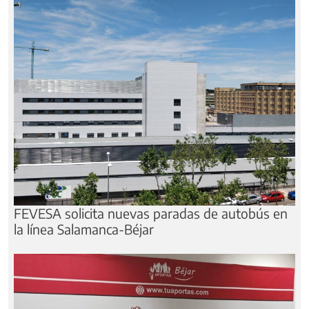
FEVESA solicita nuevas paradas de autobús en
la línea Salamanca-Béjar