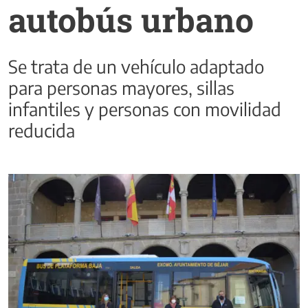
autobús urbano
Se trata de un vehículo adaptado
para personas mayores, sillas
infantiles y personas con movilidad
reducida