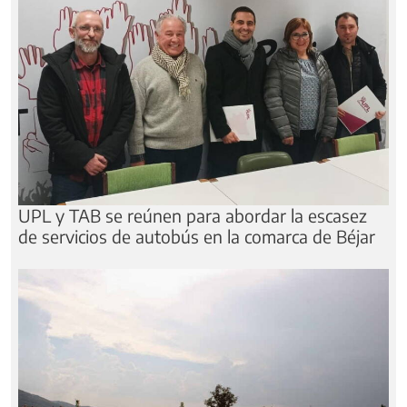
UPL y TAB se reúnen para abordar la escasez
de servicios de autobús en la comarca de Béjar