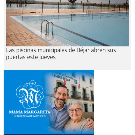
Las piscinas municipales de Béjar abren sus
puertas este jueves