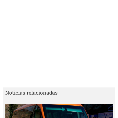
Noticias relacionadas