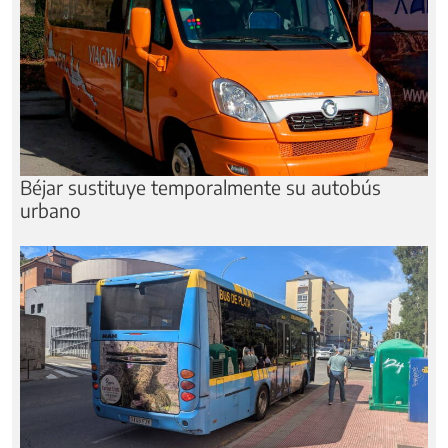
Béjar sustituye temporalmente su autobús
urbano