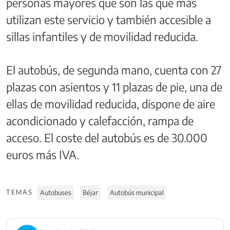
personas mayores que son las que más
utilizan este servicio y también accesible a
sillas infantiles y de movilidad reducida.
El autobús, de segunda mano, cuenta con 27
plazas con asientos y 11 plazas de pie, una de
ellas de movilidad reducida, dispone de aire
acondicionado y calefacción, rampa de
acceso. El coste del autobús es de 30.000
euros más IVA.
TEMAS
Autobuses
Béjar
Autobús municipal