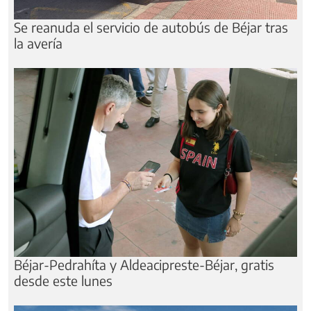
Se reanuda el servicio de autobús de Béjar tras
la avería
Béjar-Pedrahíta y Aldeacipreste-Béjar, gratis
desde este lunes