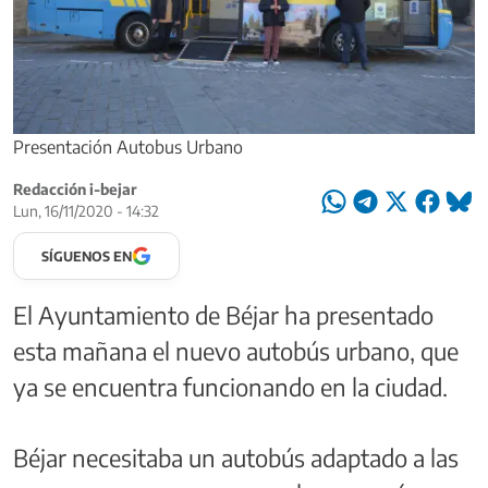
Presentación Autobus Urbano
Redacción i-bejar
Lun, 16/11/2020 - 14:32
SÍGUENOS EN
El Ayuntamiento de Béjar ha presentado
esta mañana el nuevo autobús urbano, que
ya se encuentra funcionando en la ciudad.
Béjar necesitaba un autobús adaptado a las