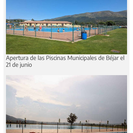
Apertura de las Piscinas Municipales de Béjar el
21 de junio