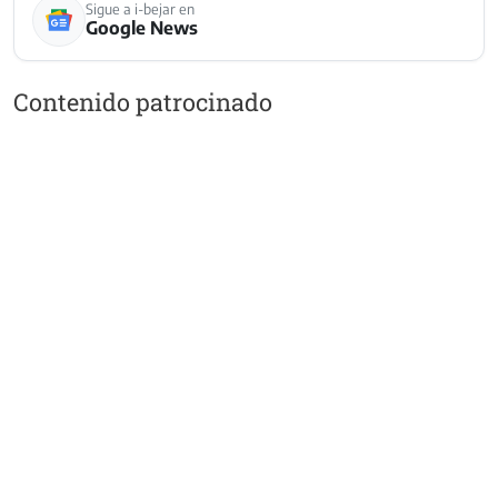
Sigue a i-bejar en
Google News
Contenido patrocinado