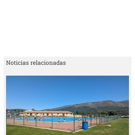
Noticias relacionadas