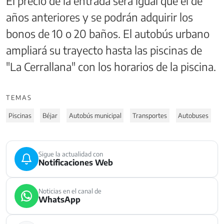
El precio de la entrada será igual que el de
años anteriores y se podrán adquirir los
bonos de 10 o 20 baños. El autobús urbano
ampliará su trayecto hasta las piscinas de
"La Cerrallana" con los horarios de la piscina.
TEMAS
Piscinas
Béjar
Autobús municipal
Transportes
Autobuses
Sigue la actualidad con
Notificaciones Web
Noticias en el canal de
WhatsApp