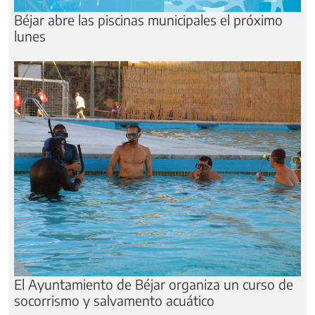
Béjar abre las piscinas municipales el próximo
lunes
El Ayuntamiento de Béjar organiza un curso de
socorrismo y salvamento acuático