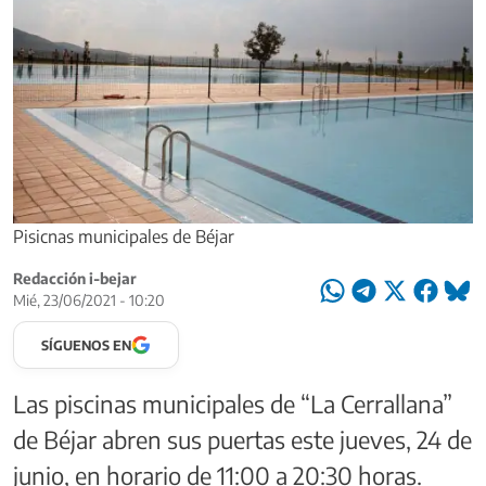
Pisicnas municipales de Béjar
Redacción i-bejar
Mié, 23/06/2021 - 10:20
SÍGUENOS EN
Las piscinas municipales de “La Cerrallana”
de Béjar abren sus puertas este jueves, 24 de
junio, en horario de 11:00 a 20:30 horas.