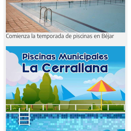
Comienza la temporada de piscinas en Béjar