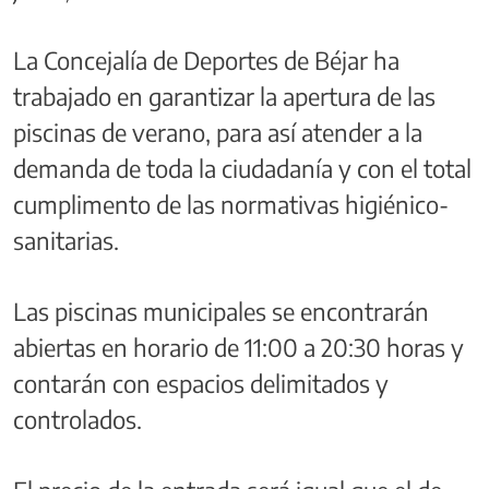
La Concejalía de Deportes de Béjar ha
trabajado en garantizar la apertura de las
piscinas de verano, para así atender a la
demanda de toda la ciudadanía y con el total
cumplimento de las normativas higiénico-
sanitarias.
Las piscinas municipales se encontrarán
abiertas en horario de 11:00 a 20:30 horas y
contarán con espacios delimitados y
controlados.