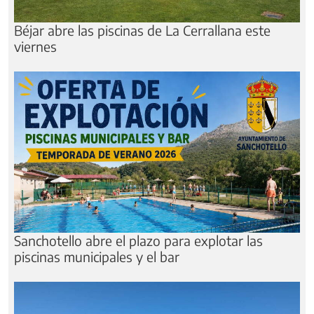
Béjar abre las piscinas de La Cerrallana este
viernes
Sanchotello abre el plazo para explotar las
piscinas municipales y el bar