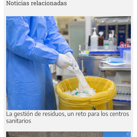
Noticias relacionadas
La gestión de residuos, un reto para los centros
sanitarios