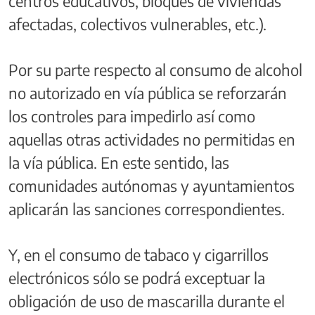
centros educativos, bloques de viviendas
afectadas, colectivos vulnerables, etc.).
Por su parte respecto al consumo de alcohol
no autorizado en vía pública se reforzarán
los controles para impedirlo así como
aquellas otras actividades no permitidas en
la vía pública. En este sentido, las
comunidades autónomas y ayuntamientos
aplicarán las sanciones correspondientes.
Y, en el consumo de tabaco y cigarrillos
electrónicos sólo se podrá exceptuar la
obligación de uso de mascarilla durante el