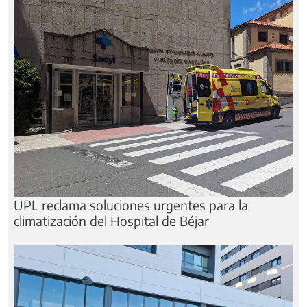
UPL reclama soluciones urgentes para la
climatización del Hospital de Béjar