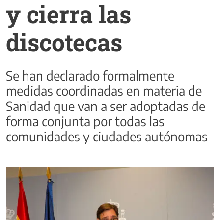
y cierra las
discotecas
Se han declarado formalmente
medidas coordinadas en materia de
Sanidad que van a ser adoptadas de
forma conjunta por todas las
comunidades y ciudades autónomas