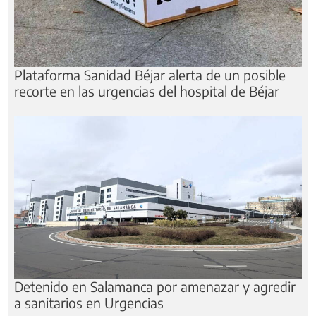
Plataforma Sanidad Béjar alerta de un posible
recorte en las urgencias del hospital de Béjar
Detenido en Salamanca por amenazar y agredir
a sanitarios en Urgencias