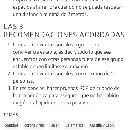
espacios al aire libre cuando no se pueda respetar
una distancia mínima de 2 metros.
LAS 3
RECOMENDACIONES ACORDADAS
Limitar los eventos sociales a grupos de
convivencia estable; es decir, todo lo que sea
encuentros con otras personas fuera de ese grupo
estable deben limitarse al máximo.
Limitar los eventos sociales a un máximo de 10
personas.
En residencias: hacer pruebas PCR de cribado de
forma periódica para asegurar que no ha habido
ningún trabajador que sea positivo
TEMAS
Sanidad
coronavirus
Béjar
Salamanca
Castilla y León