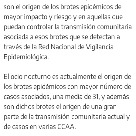
son el origen de los brotes epidémicos de
mayor impacto y riesgo y en aquellas que
puedan controlar la transmisión comunitaria
asociada a esos brotes que se detectan a
través de la Red Nacional de Vigilancia
Epidemiológica.
El ocio nocturno es actualmente el origen de
los brotes epidémicos con mayor número de
casos asociados, una media de 31, y además
son dichos brotes el origen de una gran
parte de la transmisión comunitaria actual y
de casos en varias CCAA.