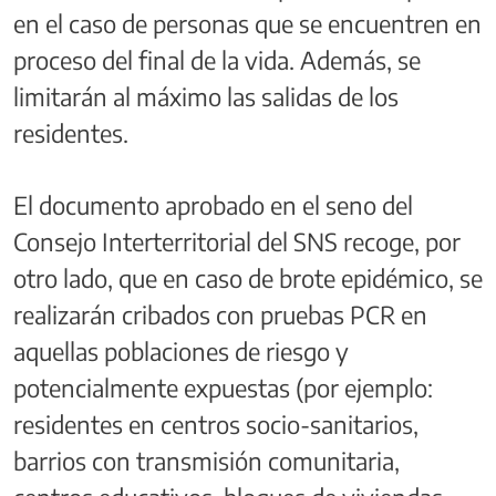
en el caso de personas que se encuentren en
proceso del final de la vida. Además, se
limitarán al máximo las salidas de los
residentes.
El documento aprobado en el seno del
Consejo Interterritorial del SNS recoge, por
otro lado, que en caso de brote epidémico, se
realizarán cribados con pruebas PCR en
aquellas poblaciones de riesgo y
potencialmente expuestas (por ejemplo:
residentes en centros socio-sanitarios,
barrios con transmisión comunitaria,