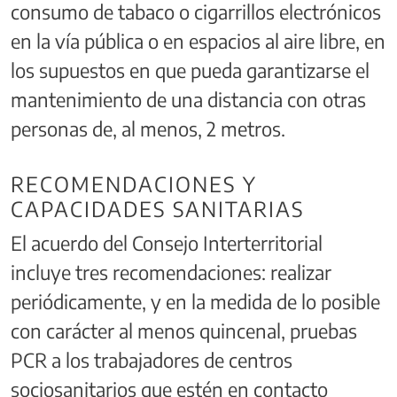
consumo de tabaco o cigarrillos electrónicos
en la vía pública o en espacios al aire libre, en
los supuestos en que pueda garantizarse el
mantenimiento de una distancia con otras
personas de, al menos, 2 metros.
RECOMENDACIONES Y
CAPACIDADES SANITARIAS
El acuerdo del Consejo Interterritorial
incluye tres recomendaciones: realizar
periódicamente, y en la medida de lo posible
con carácter al menos quincenal, pruebas
PCR a los trabajadores de centros
sociosanitarios que estén en contacto