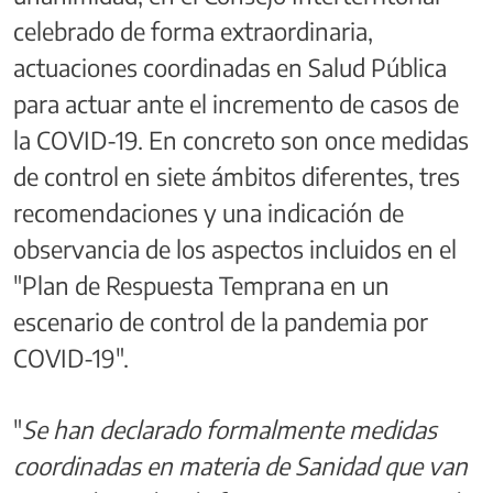
celebrado de forma extraordinaria,
actuaciones coordinadas en Salud Pública
para actuar ante el incremento de casos de
la COVID-19. En concreto son once medidas
de control en siete ámbitos diferentes, tres
recomendaciones y una indicación de
observancia de los aspectos incluidos en el
"Plan de Respuesta Temprana en un
escenario de control de la pandemia por
COVID-19".
"
Se han declarado formalmente medidas
coordinadas en materia de Sanidad que van