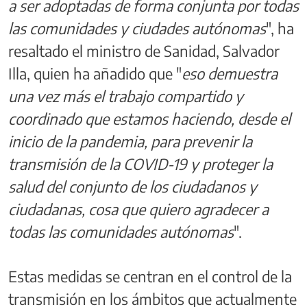
a ser adoptadas de forma conjunta por todas
las comunidades y ciudades autónomas
", ha
resaltado el ministro de Sanidad, Salvador
Illa, quien ha añadido que "
eso demuestra
una vez más el trabajo compartido y
coordinado que estamos haciendo, desde el
inicio de la pandemia, para prevenir la
transmisión de la COVID-19 y proteger la
salud del conjunto de los ciudadanos y
ciudadanas, cosa que quiero agradecer a
todas las comunidades autónomas
".
Estas medidas se centran en el control de la
transmisión en los ámbitos que actualmente