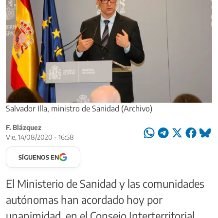
Salvador Illa, ministro de Sanidad (Archivo)
F. Blázquez
Vie, 14/08/2020 - 16:58
SÍGUENOS EN
El Ministerio de Sanidad y las comunidades
autónomas han acordado hoy por
unanimidad, en el Consejo Interterritorial