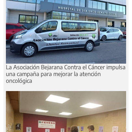
La Asociación Bejarana Contra el Cáncer impulsa
una campaña para mejorar la atención
oncológica