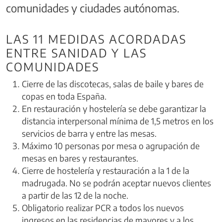
comunidades y ciudades autónomas.
LAS 11 MEDIDAS ACORDADAS
ENTRE SANIDAD Y LAS
COMUNIDADES
Cierre de las discotecas, salas de baile y bares de
copas en toda España.
En restauración y hostelería se debe garantizar la
distancia interpersonal mínima de 1,5 metros en los
servicios de barra y entre las mesas.
Máximo 10 personas por mesa o agrupación de
mesas en bares y restaurantes.
Cierre de hostelería y restauración a la 1 de la
madrugada. No se podrán aceptar nuevos clientes
a partir de las 12 de la noche.
Obligatorio realizar PCR a todos los nuevos
ingresos en las residencias de mayores y a los