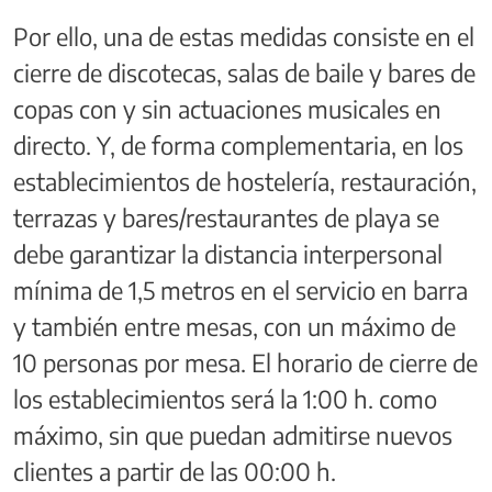
Por ello, una de estas medidas consiste en el
cierre de discotecas, salas de baile y bares de
copas con y sin actuaciones musicales en
directo. Y, de forma complementaria, en los
establecimientos de hostelería, restauración,
terrazas y bares/restaurantes de playa se
debe garantizar la distancia interpersonal
mínima de 1,5 metros en el servicio en barra
y también entre mesas, con un máximo de
10 personas por mesa. El horario de cierre de
los establecimientos será la 1:00 h. como
máximo, sin que puedan admitirse nuevos
clientes a partir de las 00:00 h.