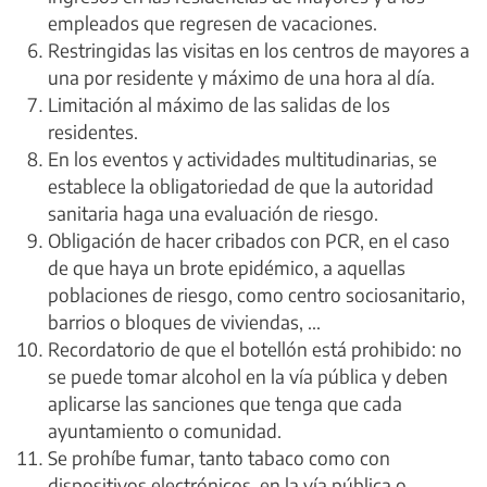
empleados que regresen de vacaciones.
Restringidas las visitas en los centros de mayores a
una por residente y máximo de una hora al día.
Limitación al máximo de las salidas de los
residentes.
En los eventos y actividades multitudinarias, se
establece la obligatoriedad de que la autoridad
sanitaria haga una evaluación de riesgo.
Obligación de hacer cribados con PCR, en el caso
de que haya un brote epidémico, a aquellas
poblaciones de riesgo, como centro sociosanitario,
barrios o bloques de viviendas, ...
Recordatorio de que el botellón está prohibido: no
se puede tomar alcohol en la vía pública y deben
aplicarse las sanciones que tenga que cada
ayuntamiento o comunidad.
Se prohíbe fumar, tanto tabaco como con
dispositivos electrónicos, en la vía pública o