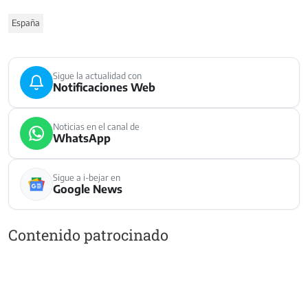
España
Sigue la actualidad con
Notificaciones Web
Noticias en el canal de
WhatsApp
Sigue a i-bejar en
Google News
Contenido patrocinado