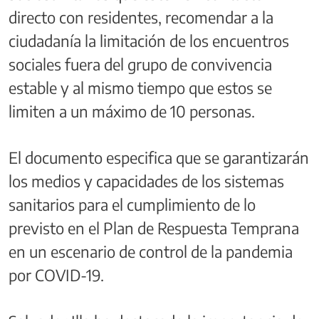
directo con residentes, recomendar a la
ciudadanía la limitación de los encuentros
sociales fuera del grupo de convivencia
estable y al mismo tiempo que estos se
limiten a un máximo de 10 personas.
El documento especifica que se garantizarán
los medios y capacidades de los sistemas
sanitarios para el cumplimiento de lo
previsto en el Plan de Respuesta Temprana
en un escenario de control de la pandemia
por COVID-19.