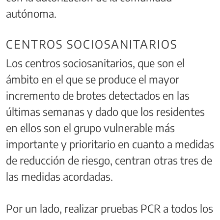
autónoma.
CENTROS SOCIOSANITARIOS
Los centros sociosanitarios, que son el
ámbito en el que se produce el mayor
incremento de brotes detectados en las
últimas semanas y dado que los residentes
en ellos son el grupo vulnerable más
importante y prioritario en cuanto a medidas
de reducción de riesgo, centran otras tres de
las medidas acordadas.
Por un lado, realizar pruebas PCR a todos los