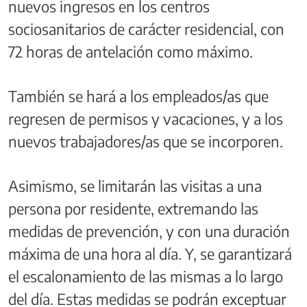
nuevos ingresos en los centros
sociosanitarios de carácter residencial, con
72 horas de antelación como máximo.
También se hará a los empleados/as que
regresen de permisos y vacaciones, y a los
nuevos trabajadores/as que se incorporen.
Asimismo, se limitarán las visitas a una
persona por residente, extremando las
medidas de prevención, y con una duración
máxima de una hora al día. Y, se garantizará
el escalonamiento de las mismas a lo largo
del día. Estas medidas se podrán exceptuar