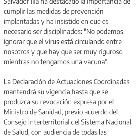
Salvador Illa ha destacado la importancia de
cumplir las medidas de prevención
implantadas y ha insistido en que es
necesario ser disciplinados: "No podemos
ignorar que el virus está circulando entre
nosotros y que hay que ser muy riguroso
mientras no tengamos una vacuna".
La Declaración de Actuaciones Coordinadas
mantendrá su vigencia hasta que se
produzca su revocación expresa por el
Ministro de Sanidad, previo acuerdo del
Consejo Interterritorial del Sistema Nacional
de Salud, con audiencia de todas las