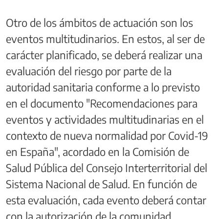
Otro de los ámbitos de actuación son los
eventos multitudinarios. En estos, al ser de
carácter planificado, se deberá realizar una
evaluación del riesgo por parte de la
autoridad sanitaria conforme a lo previsto
en el documento "Recomendaciones para
eventos y actividades multitudinarias en el
contexto de nueva normalidad por Covid-19
en España", acordado en la Comisión de
Salud Pública del Consejo Interterritorial del
Sistema Nacional de Salud. En función de
esta evaluación, cada evento deberá contar
con la autorización de la comunidad