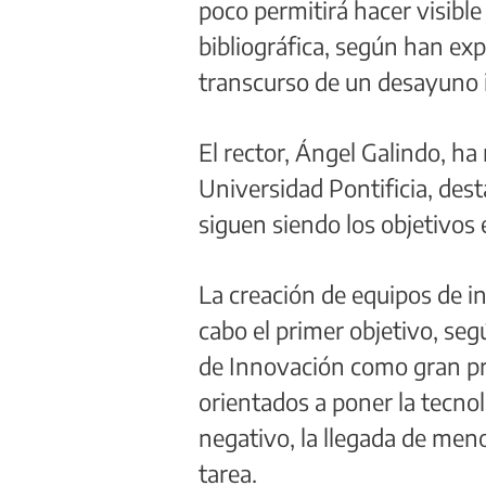
poco permitirá hacer visible
bibliográfica, según han exp
transcurso de un desayuno 
El rector, Ángel Galindo, ha 
Universidad Pontificia, dest
siguen siendo los objetivos 
La creación de equipos de in
cabo el primer objetivo, seg
de Innovación como gran pro
orientados a poner la tecnol
negativo, la llegada de meno
tarea.