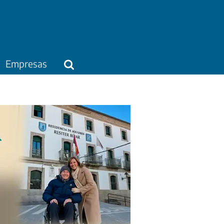
Empresas