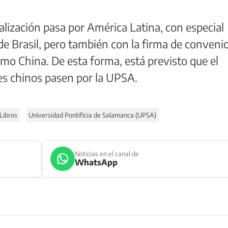
nalización pasa por América Latina, con especial
 de Brasil, pero también con la firma de conveni
mo China. De esta forma, está previsto que el
s chinos pasen por la UPSA.
Libros
Universidad Pontificia de Salamanca (UPSA)
Noticias en el canal de
WhatsApp