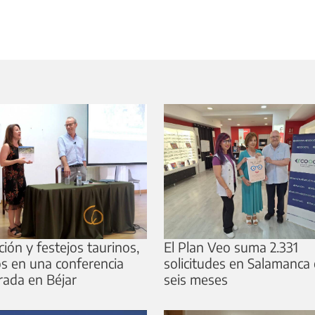
ión y festejos taurinos,
El Plan Veo suma 2.331
s en una conferencia
solicitudes en Salamanca
rada en Béjar
seis meses