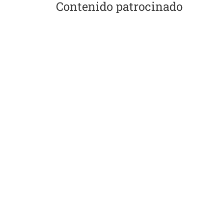
Contenido patrocinado