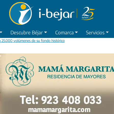
Descubre Béjar
Comarca
Servicios
a 25.000 volúmenes de su fondo histórico