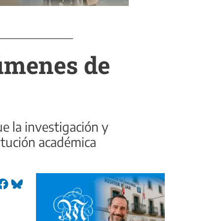
lúmenes de
e la investigación y
titución académica