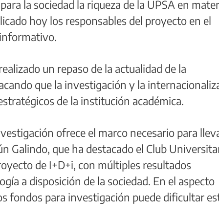
 para la sociedad la riqueza de la UPSA en mater
licado hoy los responsables del proyecto en el
informativo.
realizado un repaso de la actualidad de la
acando que la investigación y la internacionaliz
estratégicos de la institución académica.
vestigación ofrece el marco necesario para llev
ún Galindo, que ha destacado el Club Universita
yecto de I+D+i, con múltiples resultados
ogía a disposición de la sociedad. En el aspecto
s fondos para investigación puede dificultar es