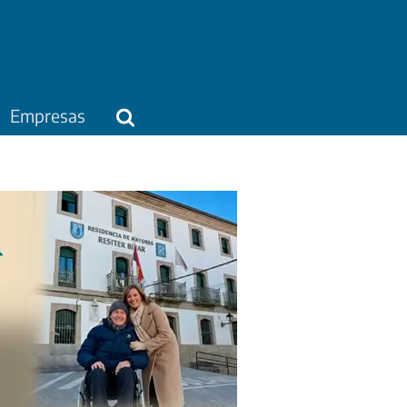
Empresas