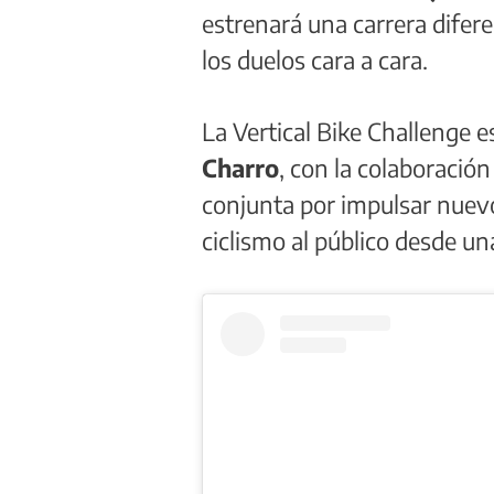
estrenará una carrera difere
los duelos cara a cara.
La Vertical Bike Challenge 
Charro
, con la colaboración
conjunta por impulsar nuevo
ciclismo al público desde un