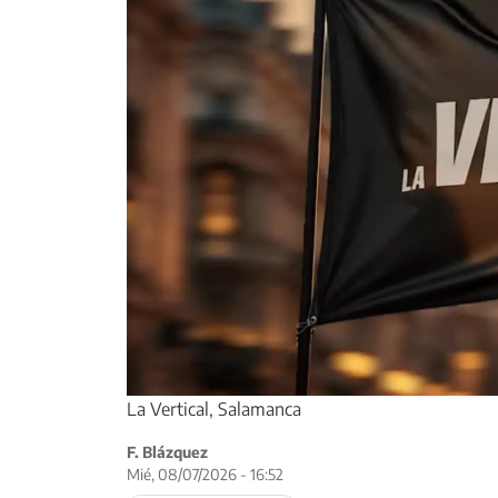
La Vertical, Salamanca
F. Blázquez
Mié, 08/07/2026 - 16:52