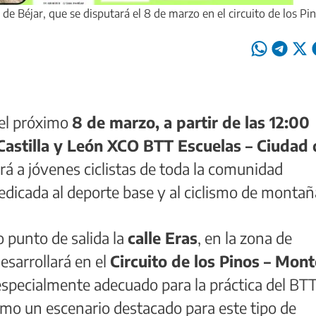
 Béjar, que se disputará el 8 de marzo en el circuito de los Pi
el próximo
8 de marzo, a partir de las 12:00
astilla y León XCO BTT Escuelas – Ciudad 
rá a jóvenes ciclistas de toda la comunidad
dicada al deporte base y al ciclismo de montañ
 punto de salida la
calle Eras
, en la zona de
desarrollará en el
Circuito de los Pinos – Mont
especialmente adecuado para la práctica del BT
mo un escenario destacado para este tipo de