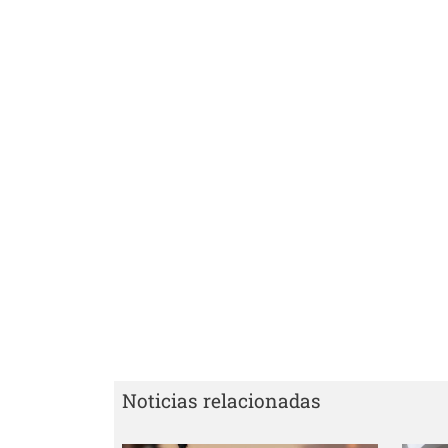
Noticias relacionadas