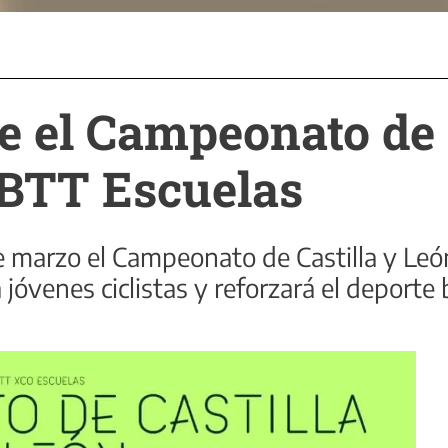
e el Campeonato de 
BTT Escuelas
de marzo el Campeonato de Castilla y Le
 jóvenes ciclistas y reforzará el deporte 