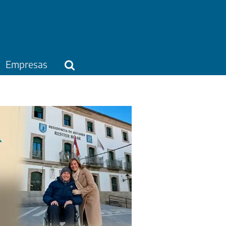
Empresas