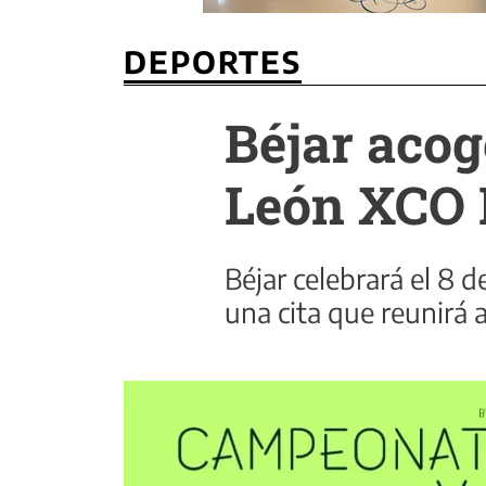
DEPORTES
Béjar acog
León XCO 
Béjar celebrará el 8 
una cita que reunirá a