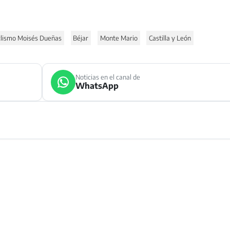
clismo Moisés Dueñas
Béjar
Monte Mario
Castilla y León
Noticias en el canal de
WhatsApp