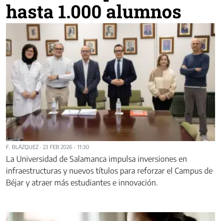
hasta 1.000 alumnos
F. BLÁZQUEZ
·
23 FEB 2026 - 11:30
La Universidad de Salamanca impulsa inversiones en
infraestructuras y nuevos títulos para reforzar el Campus de
Béjar y atraer más estudiantes e innovación.