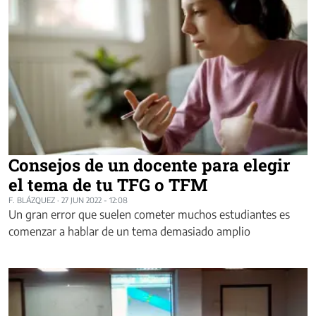
Consejos de un docente para elegir
el tema de tu TFG o TFM
F. BLÁZQUEZ
·
27 JUN 2022 - 12:08
Un gran error que suelen cometer muchos estudiantes es
comenzar a hablar de un tema demasiado amplio