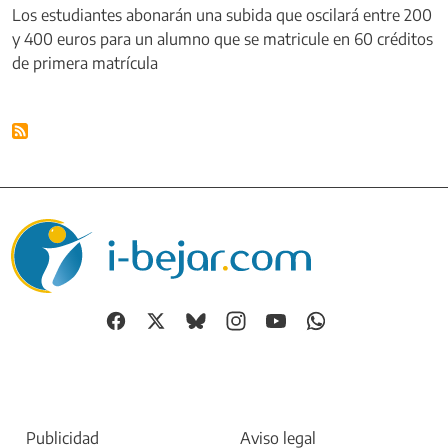
Los estudiantes abonarán una subida que oscilará entre 200
y 400 euros para un alumno que se matricule en 60 créditos
de primera matrícula
Publicidad
Aviso legal