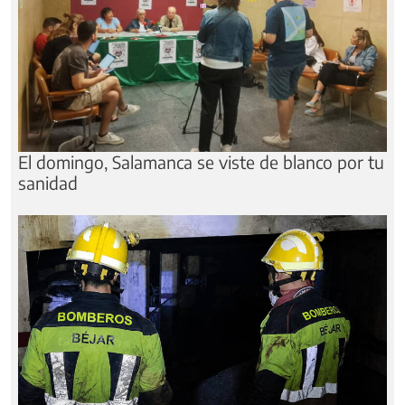
El domingo, Salamanca se viste de blanco por tu
sanidad