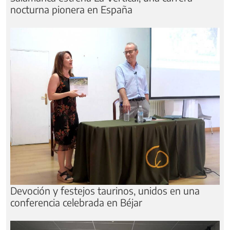
nocturna pionera en España
Devoción y festejos taurinos, unidos en una
conferencia celebrada en Béjar