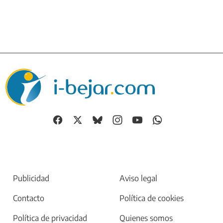
Publicidad
Aviso legal
Contacto
Política de cookies
Política de privacidad
Quienes somos