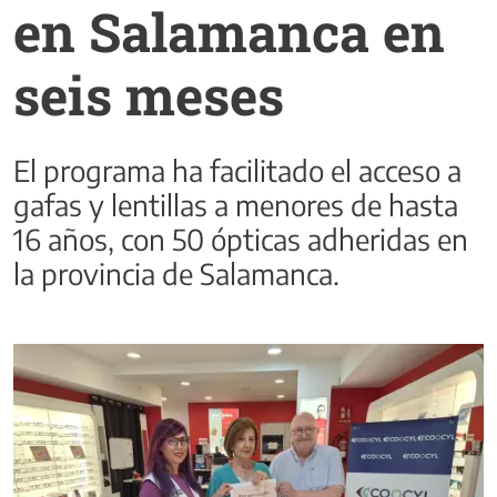
en Salamanca en
seis meses
El programa ha facilitado el acceso a
gafas y lentillas a menores de hasta
16 años, con 50 ópticas adheridas en
la provincia de Salamanca.