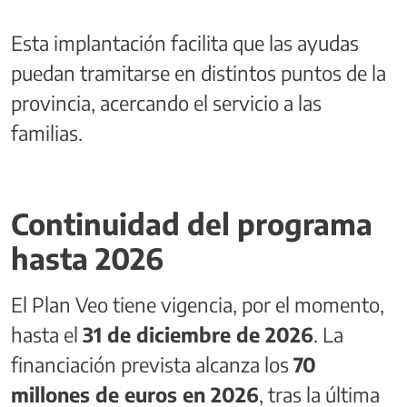
Esta implantación facilita que las ayudas
puedan tramitarse en distintos puntos de la
provincia, acercando el servicio a las
familias.
Continuidad del programa
hasta 2026
El Plan Veo tiene vigencia, por el momento,
hasta el
31 de diciembre de 2026
. La
financiación prevista alcanza los
70
millones de euros en 2026
, tras la última