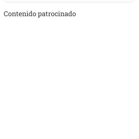
Contenido patrocinado