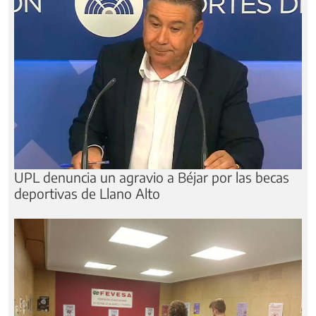
UPL denuncia un agravio a Béjar por las becas
deportivas de Llano Alto