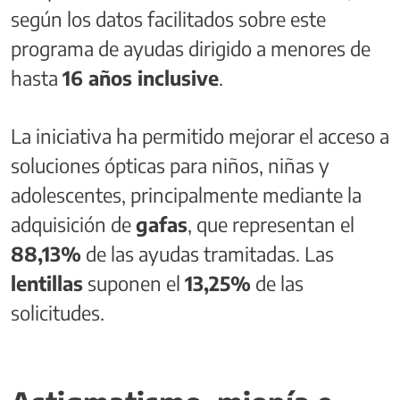
según los datos facilitados sobre este
programa de ayudas dirigido a menores de
hasta
16 años inclusive
.
La iniciativa ha permitido mejorar el acceso a
soluciones ópticas para niños, niñas y
adolescentes, principalmente mediante la
adquisición de
gafas
, que representan el
88,13%
de las ayudas tramitadas. Las
lentillas
suponen el
13,25%
de las
solicitudes.