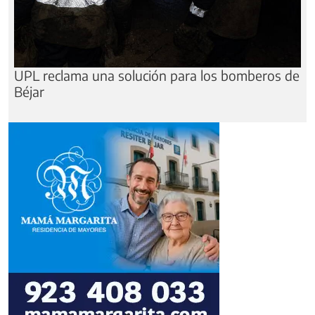
UPL reclama una solución para los bomberos de
Béjar