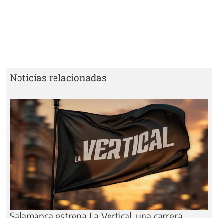
Noticias relacionadas
Salamanca estrena La Vertical, una carrera