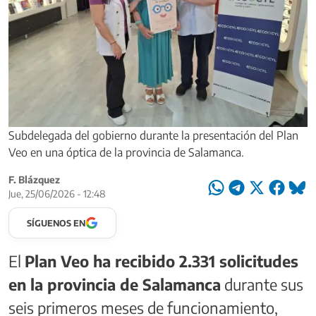
Subdelegada del gobierno durante la presentación del Plan
Veo en una óptica de la provincia de Salamanca.
F. Blázquez
Jue, 25/06/2026 - 12:48
SÍGUENOS EN
El
Plan Veo ha recibido 2.331 solicitudes
en la provincia de Salamanca
durante sus
seis primeros meses de funcionamiento,