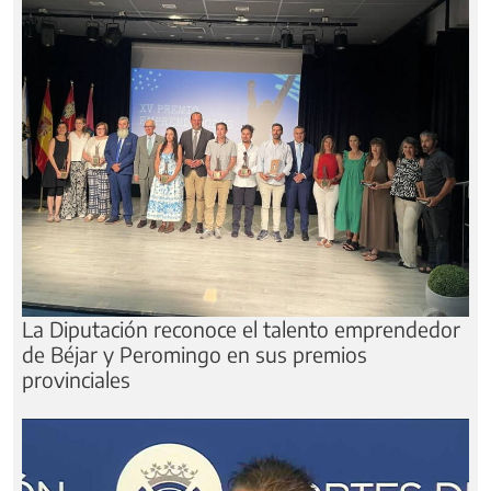
La Diputación reconoce el talento emprendedor
de Béjar y Peromingo en sus premios
provinciales