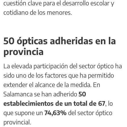
cuestión clave para el desarrollo escolar y
cotidiano de los menores.
50 ópticas adheridas en la
provincia
La elevada participación del sector óptico ha
sido uno de los factores que ha permitido
extender el alcance de la medida. En
Salamanca se han adherido
50
establecimientos de un total de 67
, lo
que supone un
74,63%
del sector óptico
provincial.