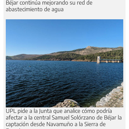
Béjar continúa mejorando su red de
abastecimiento de agua
UPL pide a la Junta que analice cómo podría
afectar a la central Samuel Solórzano de Béjar la
captación desde Navamuño a la Sierra de