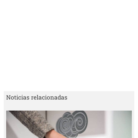
Noticias relacionadas