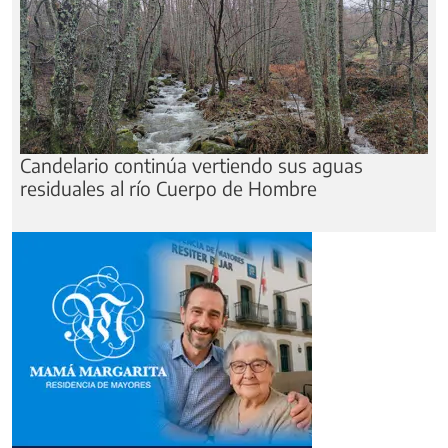
Candelario continúa vertiendo sus aguas
residuales al río Cuerpo de Hombre