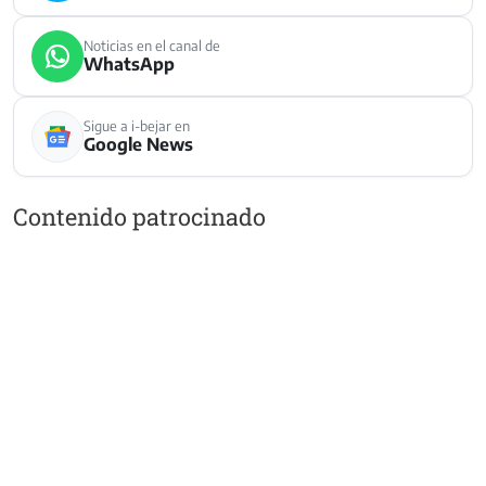
Noticias en el canal de
WhatsApp
Sigue a i-bejar en
Google News
Contenido patrocinado