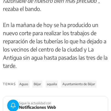
razonable de nuestro bien más preciado
”,
rezaba el bando.
En la mañana de hoy se ha producido un
nuevo corte para realizar los trabajos de
reparación de las tuberías lo que ha dejado a
los vecinos del centro de la ciudad y La
Antigua sin agua hasta pasadas las tres de la
tarde.
TEMAS
Aguas
Béjar
aqualia
Ayuntamiento de Béjar
Sigue la actualidad con
Notificaciones Web