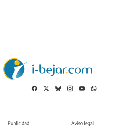
Publicidad
Aviso legal