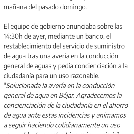
mañana del pasado domingo.
El equipo de gobierno anunciaba sobre las
14:30h de ayer, mediante un bando, el
restablecimiento del servicio de suministro
de agua tras una avería en la conducción
general de aguas y pedía concienciación a la
ciudadanía para un uso razonable.
"
Solucionada la avería en la conducción
general de agua en Béjar. Agradecemos la
concienciación de la ciudadanía en el ahorro
de agua ante estas incidencias y animamos
a seguir haciendo cotidianamente un uso