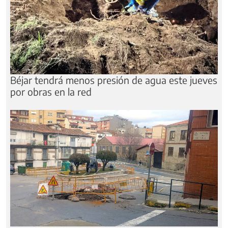
Béjar tendrá menos presión de agua este jueves
por obras en la red