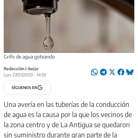
Grifo de agua goteando
Redacción i-bejar
Lun, 27/01/2020 - 14:59
SÍGUENOS EN
Una avería en las tuberías de la conducción
de agua es la causa por la que los vecinos de
la zona centro y de La Antigua se quedaron
sin suministro durante gran parte de la