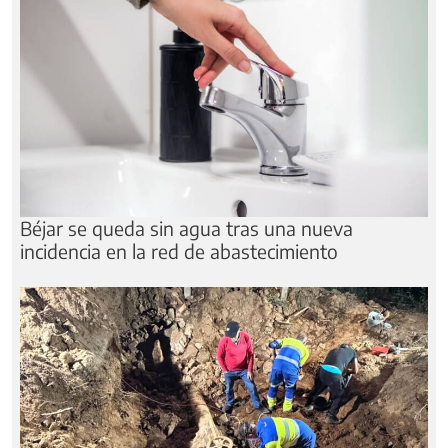
Béjar se queda sin agua tras una nueva
incidencia en la red de abastecimiento