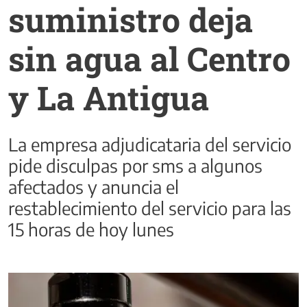
suministro deja
sin agua al Centro
y La Antigua
La empresa adjudicataria del servicio
pide disculpas por sms a algunos
afectados y anuncia el
restablecimiento del servicio para las
15 horas de hoy lunes