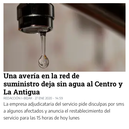
Una avería en la red de
suministro deja sin agua al Centro y
La Antigua
REDACCIÓN I-BEJAR
·
27 ENE 2020 - 14:59
La empresa adjudicataria del servicio pide disculpas por sms
a algunos afectados y anuncia el restablecimiento del
servicio para las 15 horas de hoy lunes