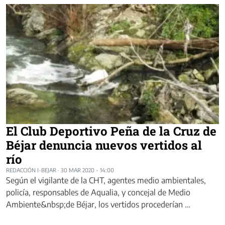
El Club Deportivo Peña de la Cruz de
Béjar denuncia nuevos vertidos al
río
REDACCIÓN I-BEJAR
·
30 MAR 2020 - 14:00
Según el vigilante de la CHT, agentes medio ambientales,
policía, responsables de Aqualia, y concejal de Medio
Ambiente&nbsp;de Béjar, los vertidos procederían …