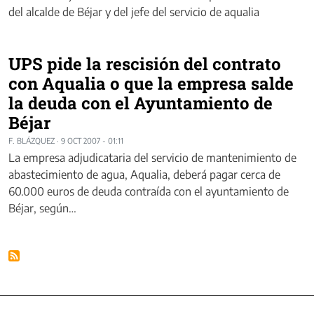
del alcalde de Béjar y del jefe del servicio de aqualia
UPS pide la rescisión del contrato
con Aqualia o que la empresa salde
la deuda con el Ayuntamiento de
Béjar
F. BLÁZQUEZ
·
9 OCT 2007 - 01:11
La empresa adjudicataria del servicio de mantenimiento de
abastecimiento de agua, Aqualia, deberá pagar cerca de
60.000 euros de deuda contraída con el ayuntamiento de
Béjar, según…