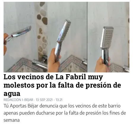
Los vecinos de La Fabril muy
molestos por la falta de presión de
agua
REDACCIÓN I-BEJAR
·
13 SEP 2021 - 13:21
Tú Aportas Béjar denuncia que los vecinos de este barrio
apenas pueden ducharse por la falta de presión los fines de
semana