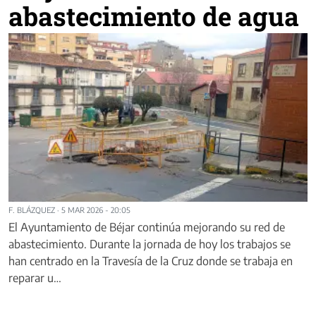
abastecimiento de agua
F. BLÁZQUEZ
·
5 MAR 2026 - 20:05
El Ayuntamiento de Béjar continúa mejorando su red de
abastecimiento. Durante la jornada de hoy los trabajos se
han centrado en la Travesía de la Cruz donde se trabaja en
reparar u…