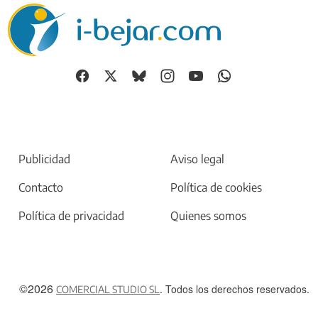
Publicidad
Aviso legal
Contacto
Política de cookies
Política de privacidad
Quienes somos
©2026
. Todos los derechos reservados.
COMERCIAL STUDIO SL