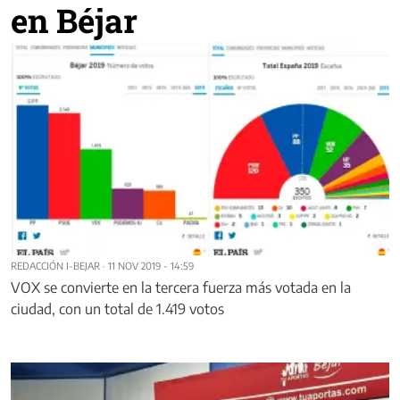
en Béjar
REDACCIÓN I-BEJAR
·
11 NOV 2019 - 14:59
VOX se convierte en la tercera fuerza más votada en la
ciudad, con un total de 1.419 votos