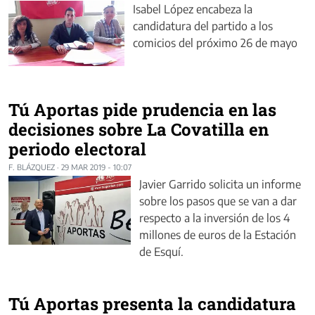
Isabel López encabeza la
candidatura del partido a los
comicios del próximo 26 de mayo
Tú Aportas pide prudencia en las
decisiones sobre La Covatilla en
periodo electoral
F. BLÁZQUEZ
·
29 MAR 2019 - 10:07
Javier Garrido solicita un informe
sobre los pasos que se van a dar
respecto a la inversión de los 4
millones de euros de la Estación
de Esquí.
Tú Aportas presenta la candidatura