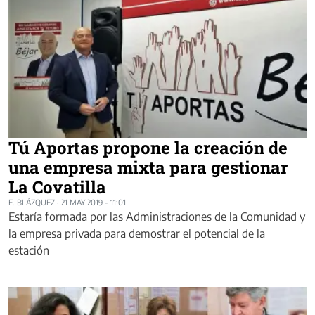
Tú Aportas propone la creación de
una empresa mixta para gestionar
La Covatilla
F. BLÁZQUEZ
·
21 MAY 2019 - 11:01
Estaría formada por las Administraciones de la Comunidad y
la empresa privada para demostrar el potencial de la
estación