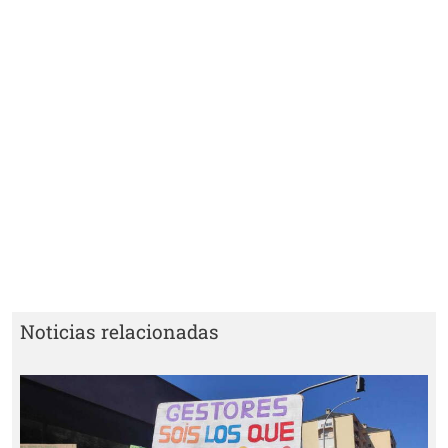
Noticias relacionadas