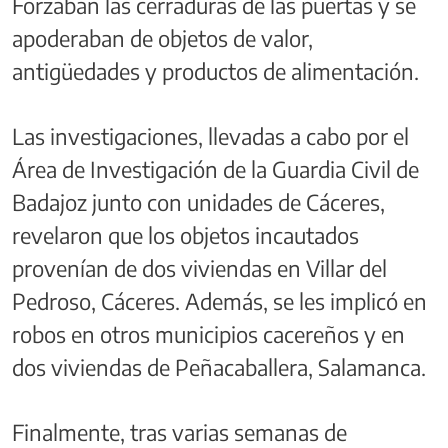
Forzaban las cerraduras de las puertas y se
apoderaban de objetos de valor,
antigüedades y productos de alimentación.
Las investigaciones, llevadas a cabo por el
Área de Investigación de la Guardia Civil de
Badajoz junto con unidades de Cáceres,
revelaron que los objetos incautados
provenían de dos viviendas en Villar del
Pedroso, Cáceres. Además, se les implicó en
robos en otros municipios cacereños y en
dos viviendas de Peñacaballera, Salamanca.
Finalmente, tras varias semanas de