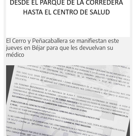
El Cerro y Peñacaballera se manifiestan este
jueves en Béjar para que les devuelvan su
médico