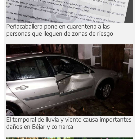
Peñacaballera pone en cuarentena a las
personas que lleguen de zonas de riesgo
El temporal de lluvia y viento causa importantes
daños en Béjar y comarca