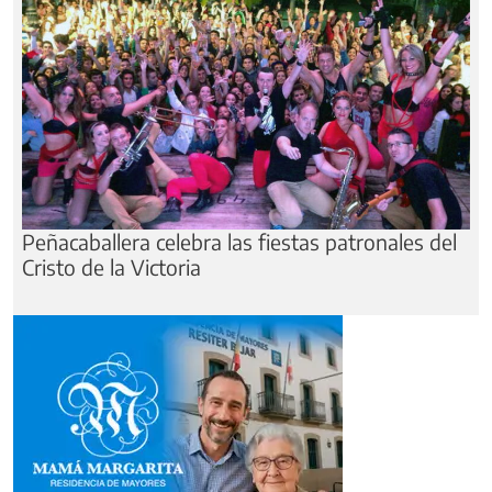
Peñacaballera celebra las fiestas patronales del
Cristo de la Victoria