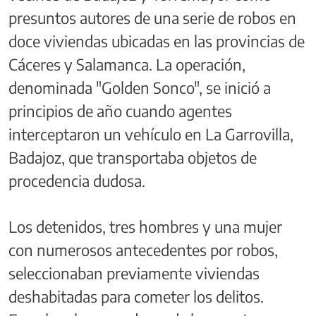
presuntos autores de una serie de robos en
doce viviendas ubicadas en las provincias de
Cáceres y Salamanca. La operación,
denominada "Golden Sonco", se inició a
principios de año cuando agentes
interceptaron un vehículo en La Garrovilla,
Badajoz, que transportaba objetos de
procedencia dudosa.
Los detenidos, tres hombres y una mujer
con numerosos antecedentes por robos,
seleccionaban previamente viviendas
deshabitadas para cometer los delitos.