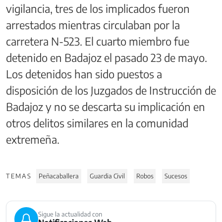
vigilancia, tres de los implicados fueron
arrestados mientras circulaban por la
carretera N-523. El cuarto miembro fue
detenido en Badajoz el pasado 23 de mayo.
Los detenidos han sido puestos a
disposición de los Juzgados de Instrucción de
Badajoz y no se descarta su implicación en
otros delitos similares en la comunidad
extremeña.
TEMAS
Peñacaballera
Guardia Civil
Robos
Sucesos
Sigue la actualidad con