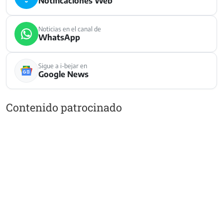
Notificaciones Web
Noticias en el canal de
WhatsApp
Sigue a i-bejar en
Google News
Contenido patrocinado