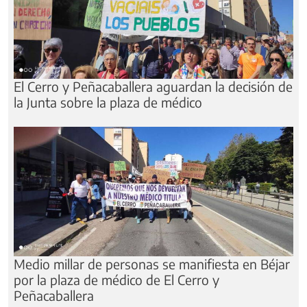
El Cerro y Peñacaballera aguardan la decisión de
la Junta sobre la plaza de médico
Medio millar de personas se manifiesta en Béjar
por la plaza de médico de El Cerro y
Peñacaballera