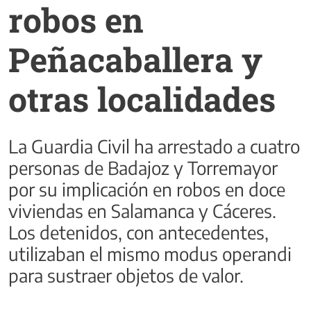
robos en
Peñacaballera y
otras localidades
La Guardia Civil ha arrestado a cuatro
personas de Badajoz y Torremayor
por su implicación en robos en doce
viviendas en Salamanca y Cáceres.
Los detenidos, con antecedentes,
utilizaban el mismo modus operandi
para sustraer objetos de valor.