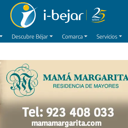
Descubre Béjar
Comarca
Servicios