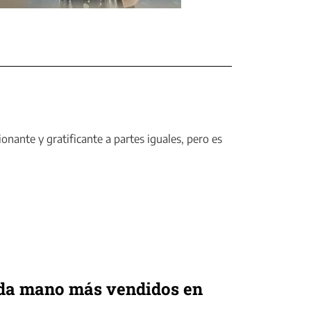
onante y gratificante a partes iguales, pero es
unda mano más vendidos en