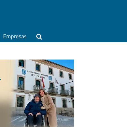
Empresas