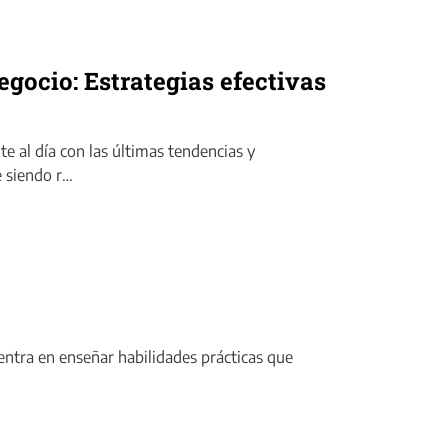
egocio: Estrategias efectivas
e al día con las últimas tendencias y
e siendo r…
entra en enseñar habilidades prácticas que