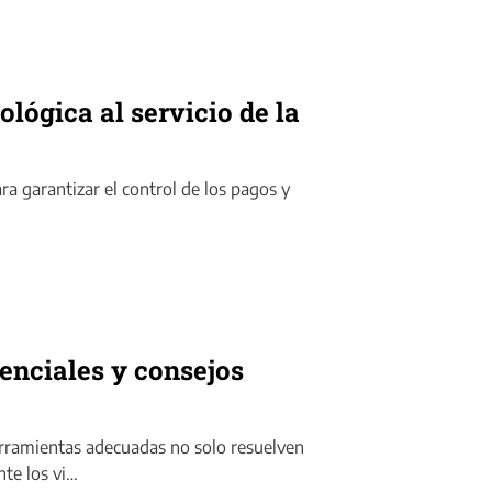
lógica al servicio de la
a garantizar el control de los pagos y
enciales y consejos
erramientas adecuadas no solo resuelven
te los vi…