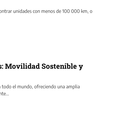
contrar unidades con menos de 100 000 km, o
s: Movilidad Sostenible y
en todo el mundo, ofreciendo una amplia
ente…