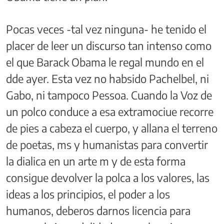
Pocas veces -tal vez ninguna- he tenido el
placer de leer un discurso tan intenso como
el que Barack Obama le regal mundo en el
dde ayer. Esta vez no habsido Pachelbel, ni
Gabo, ni tampoco Pessoa. Cuando la Voz de
un polco conduce a esa extramociue recorre
de pies a cabeza el cuerpo, y allana el terreno
de poetas, ms y humanistas para convertir
la dialica en un arte m y de esta forma
consigue devolver la polca a los valores, las
ideas a los principios, el poder a los
humanos, deberos darnos licencia para