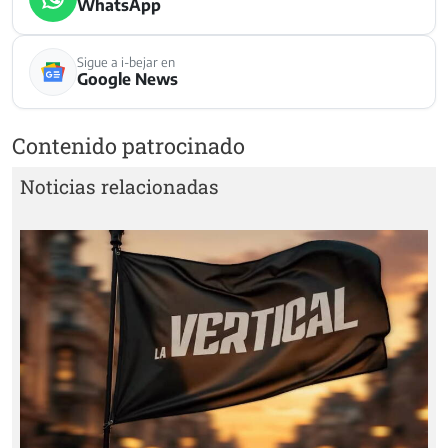
WhatsApp
Sigue a i-bejar en
Google News
Contenido patrocinado