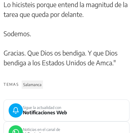
Lo hicisteis porque entend la magnitud de la
tarea que queda por delante.
Sodemos.
Gracias. Que Dios os bendiga. Y que Dios
bendiga a los Estados Unidos de Amca."
TEMAS
Salamanca
Sigue la actualidad con
Notificaciones Web
Noticias en el canal de