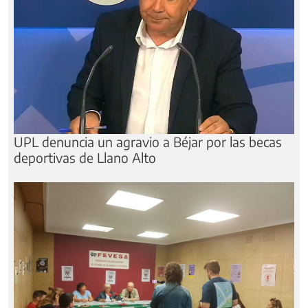
Noticias relacionadas