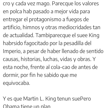
cro y cada vez mago. Parecque los valores
en polca hab pasado a mejor vida para
entregar el protagonismo a fuegos de
artificio, himnos y otras mediocridades tan
de actualidad. Tambiparecque el suee King
habrsido fagocitado por la pesadilla del
Imperio, a pesar de haber llenado de sentido
causas, historias, luchas, vidas y obras. Y
esta noche, frente al cola-cao de antes de
dormir, por fin he sabido que me
equivocaba.
Y es que Martin L. King tenun suePero
Obama tiene un plan.