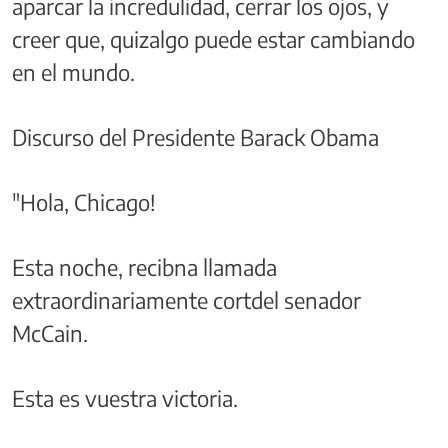
aparcar la incredulidad, cerrar los ojos, y
creer que, quizalgo puede estar cambiando
en el mundo.
Discurso del Presidente Barack Obama
"Hola, Chicago!
Esta noche, recibna llamada
extraordinariamente cortdel senador
McCain.
Esta es vuestra victoria.