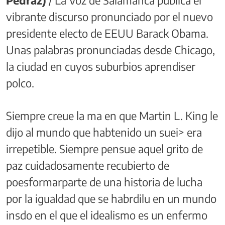
vibrante discurso pronunciado por el nuevo
presidente electo de EEUU Barack Obama.
Unas palabras pronunciadas desde Chicago,
la ciudad en cuyos suburbios aprendiser
polco.
Siempre creue la ma en que Martin L. King le
dijo al mundo que habtenido un suei> era
irrepetible. Siempre pensue aquel grito de
paz cuidadosamente recubierto de
poesformarparte de una historia de lucha
por la igualdad que se habrdilu en un mundo
insdo en el que el idealismo es un enfermo