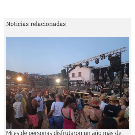
Noticias relacionadas
Miles de personas disfrutaron un año más del