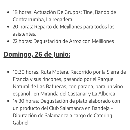
18 horas: Actuación De Grupos: Tine, Bando de
Contrarrumba, La regadera.
20 horas: Reparto de Mejillones para todos los
asistentes.
22 horas: Degustación de Arroz con Mejillones
Domingo, 26 de Junio:
10:30 horas: Ruta Motera. Recorrido por la Sierra de
Francia y sus rincones, pasando por el Parque
Natural de Las Batuecas, con parada, para un vino
español , en Miranda del Castañar y La Alberca
14:30 horas: Degustación de plato elaborado con
un producto del Club Salamanca en Bandeja -
Diputación de Salamanca a cargo de Catering
Gabriel.