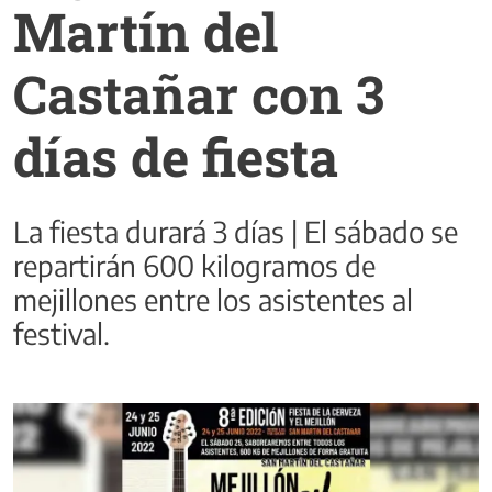
Martín del
Castañar con 3
días de fiesta
La fiesta durará 3 días | El sábado se
repartirán 600 kilogramos de
mejillones entre los asistentes al
festival.