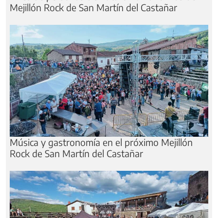
Mejillón Rock de San Martín del Castañar
Música y gastronomía en el próximo Mejillón
Rock de San Martín del Castañar