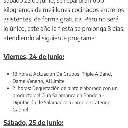
kilogramos de mejillones cocinados entre los
asistentes, de forma gratuita. Pero no será
lo único, este año la fiesta se prolonga 3 días,
atendiendo al siguiente programa:
Viernes, 24 de Junio:
18 horas: Actuación De Grupos: Triple A Band,
Dame Veneno, Al Limite
21 horas: Degustación de plato elaborado con un
producto del Club Salamanca en Bandeja -
Diputación de Salamanca a cargo de Catering
Gabriel
Sábado, 25 de Junio: