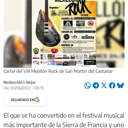
Cartel del VIII Mejillón Rock de San Martín del Castañar
Redacción i-bejar
Vie, 03/06/2022 - 08:15
SÍGUENOS EN
El que se ha convertido en el festival musical
más importante de la Sierra de Francia y uno