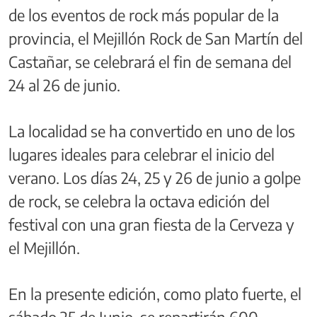
de los eventos de rock más popular de la
provincia, el Mejillón Rock de San Martín del
Castañar, se celebrará el fin de semana del
24 al 26 de junio.
La localidad se ha convertido en uno de los
lugares ideales para celebrar el inicio del
verano. Los días 24, 25 y 26 de junio a golpe
de rock, se celebra la octava edición del
festival con una gran fiesta de la Cerveza y
el Mejillón.
En la presente edición, como plato fuerte, el
sábado 25 de Junio, se repartirán 600