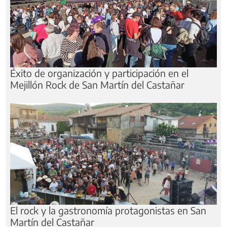
Éxito de organización y participación en el
Mejillón Rock de San Martín del Castañar
El rock y la gastronomía protagonistas en San
Martín del Castañar