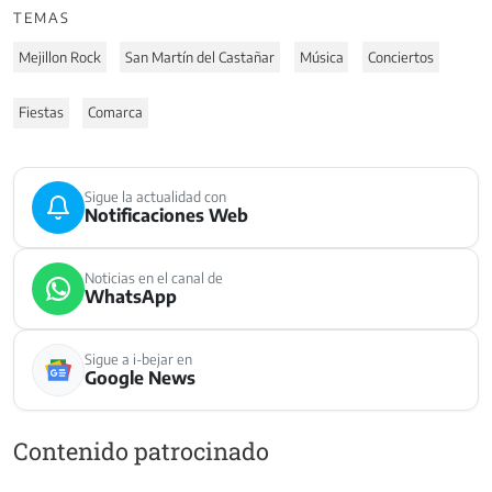
TEMAS
Mejillon Rock
San Martín del Castañar
Música
Conciertos
Fiestas
Comarca
Sigue la actualidad con
Notificaciones Web
Noticias en el canal de
WhatsApp
Sigue a i-bejar en
Google News
Contenido patrocinado