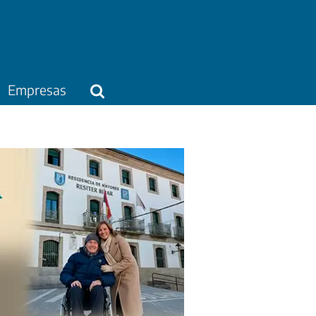
Empresas