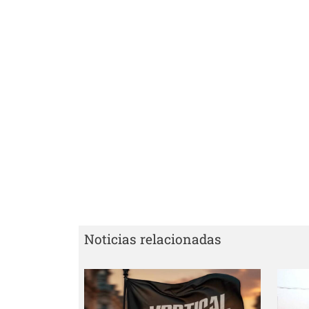
Noticias relacionadas