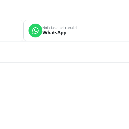
Noticias en el canal de
WhatsApp