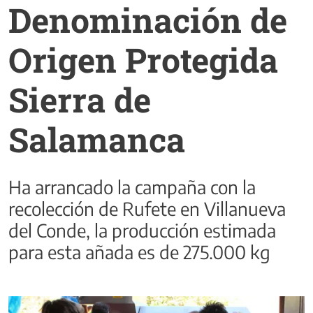
Denominación de
Origen Protegida
Sierra de
Salamanca
Ha arrancado la campaña con la
recolección de Rufete en Villanueva
del Conde, la producción estimada
para esta añada es de 275.000 kg