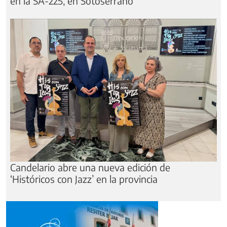
en la SA-225, en Sotoserrano
Candelario abre una nueva edición de
‘Históricos con Jazz’ en la provincia