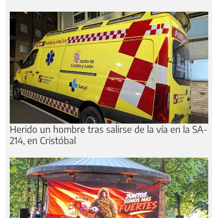
Herido un hombre tras salirse de la vía en la SA-
214, en Cristóbal