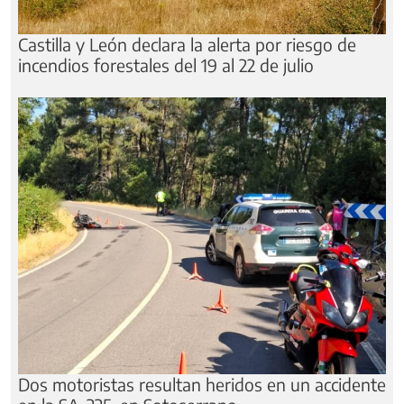
Castilla y León declara la alerta por riesgo de
incendios forestales del 19 al 22 de julio
Dos motoristas resultan heridos en un accidente