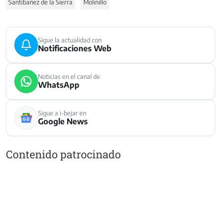
Santibañez de la Sierra
Molinillo
Sigue la actualidad con
Notificaciones Web
Noticias en el canal de
WhatsApp
Sigue a i-bejar en
Google News
Contenido patrocinado