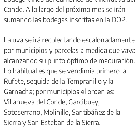
Conde. A lo largo del próximo mes se irán
sumando las bodegas inscritas en la DOP.
La uva se irá recolectando escalonadamente
por municipios y parcelas a medida que vaya
alcanzando su punto óptimo de maduración.
Lo habitual es que se vendimia primero la
Rufete, seguida de la Tempranillo y la
Garnacha; por municipios el orden es:
Villanueva del Conde, Garcibuey,
Sotoserrano, Molinillo, Santibáñez de la
Sierra y San Esteban de la Sierra.