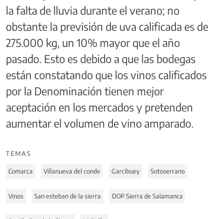
la falta de lluvia durante el verano; no
obstante la previsión de uva calificada es de
275.000 kg, un 10% mayor que el año
pasado. Esto es debido a que las bodegas
están constatando que los vinos calificados
por la Denominación tienen mejor
aceptación en los mercados y pretenden
aumentar el volumen de vino amparado.
TEMAS
Comarca
Villanueva del conde
Garcibuey
Sotoserrano
Vinos
San esteban de la sierra
DOP Sierra de Salamanca