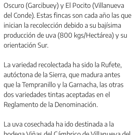
Oscuro (Garcibuey) y El Pocito (Villanueva
del Conde). Estas fincas son cada año las que
inician la recolección debido a su bajísima
producción de uva (800 kgs/Hectárea) y su
orientación Sur.
La variedad recolectada ha sido la Rufete,
autóctona de la Sierra, que madura antes
que la Tempranillo y la Garnacha, las otras
dos variedades tintas aceptadas en el
Reglamento de la Denominación.
La uva cosechada ha ido destinada a la
bodega Viñas del Cámbrico de Villanueva del