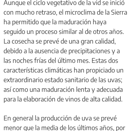
Aunque el ciclo vegetativo de la vid se inició
con mucho retraso, el microclima de la Sierra
ha permitido que la maduración haya
seguido un proceso similar al de otros años.
La cosecha se prevé de una gran calidad,
debido a la ausencia de precipitaciones y a
las noches frías del último mes. Estas dos
características climáticas han propiciado un
extraordinario estado sanitario de las uvas;
así como una maduración lenta y adecuada
para la elaboración de vinos de alta calidad.
En general la producción de uva se prevé
menor que la media de los últimos años, por