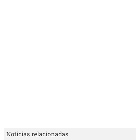
Noticias relacionadas