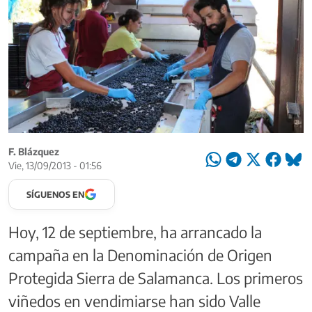
F. Blázquez
Vie, 13/09/2013 - 01:56
SÍGUENOS EN
Hoy, 12 de septiembre, ha arrancado la
campaña en la Denominación de Origen
Protegida Sierra de Salamanca. Los primeros
viñedos en vendimiarse han sido Valle