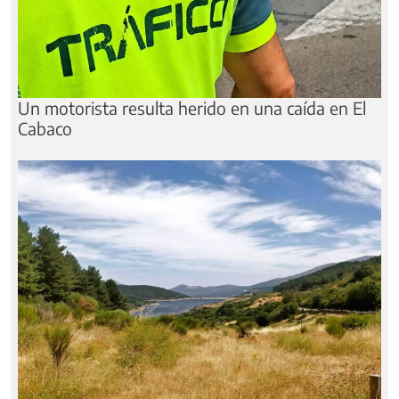
Un motorista resulta herido en una caída en El
Cabaco