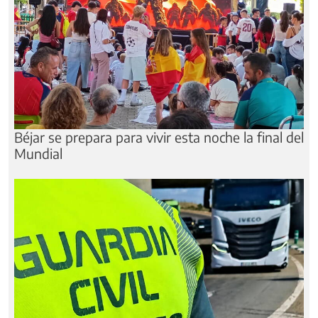
Béjar se prepara para vivir esta noche la final del
Mundial