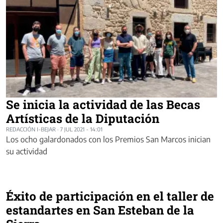
Se inicia la actividad de las Becas
Artísticas de la Diputación
REDACCIÓN I-BEJAR
·
7 JUL 2021 - 14:01
Los ocho galardonados con los Premios San Marcos inician
su actividad
Éxito de participación en el taller de
estandartes en San Esteban de la