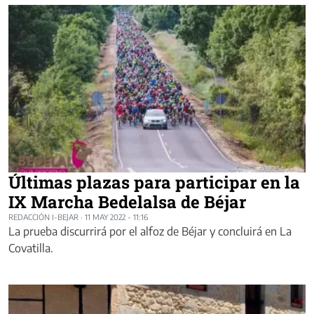
Últimas plazas para participar en la
IX Marcha Bedelalsa de Béjar
REDACCIÓN I-BEJAR
·
11 MAY 2022 - 11:16
La prueba discurrirá por el alfoz de Béjar y concluirá en La
Covatilla.