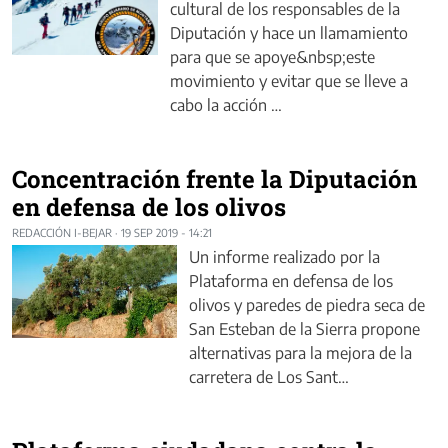
cultural de los responsables de la
Diputación y hace un llamamiento
para que se apoye&nbsp;este
movimiento y evitar que se lleve a
cabo la acción …
Concentración frente la Diputación
en defensa de los olivos
REDACCIÓN I-BEJAR
·
19 SEP 2019 - 14:21
Un informe realizado por la
Plataforma en defensa de los
olivos y paredes de piedra seca de
San Esteban de la Sierra propone
alternativas para la mejora de la
carretera de Los Sant…