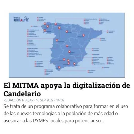
El MITMA apoya la digitalización de
Candelario
REDACCIÓN I-BEJAR
·
16 SEP 2022 - 14:02
Se trata de un programa colaborativo para formar en el uso
de las nuevas tecnologías a la población de más edad o
asesorar a las PYMES locales para potenciar su…