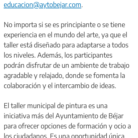
educacion@aytobejar.com
.
No importa si se es principiante o se tiene
experiencia en el mundo del arte, ya que el
taller está diseñado para adaptarse a todos
los niveles. Además, los participantes
podrán disfrutar de un ambiente de trabajo
agradable y relajado, donde se fomenta la
colaboración y el intercambio de ideas.
El taller municipal de pintura es una
iniciativa más del Ayuntamiento de Béjar
para ofrecer opciones de formación y ocio a
los ciudadanos. Es una oportunidad única