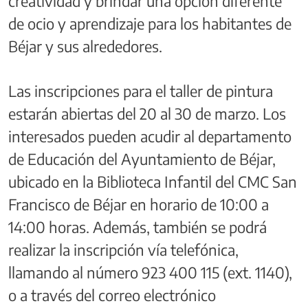
creatividad y brindar una opción diferente
de ocio y aprendizaje para los habitantes de
Béjar y sus alrededores.
Las inscripciones para el taller de pintura
estarán abiertas del 20 al 30 de marzo. Los
interesados pueden acudir al departamento
de Educación del Ayuntamiento de Béjar,
ubicado en la Biblioteca Infantil del CMC San
Francisco de Béjar en horario de 10:00 a
14:00 horas. Además, también se podrá
realizar la inscripción vía telefónica,
llamando al número 923 400 115 (ext. 1140),
o a través del correo electrónico