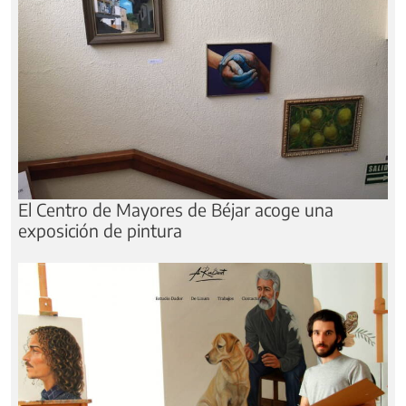
El Centro de Mayores de Béjar acoge una
exposición de pintura