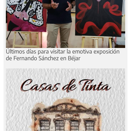
Últimos días para visitar la emotiva exposición
de Fernando Sánchez en Béjar