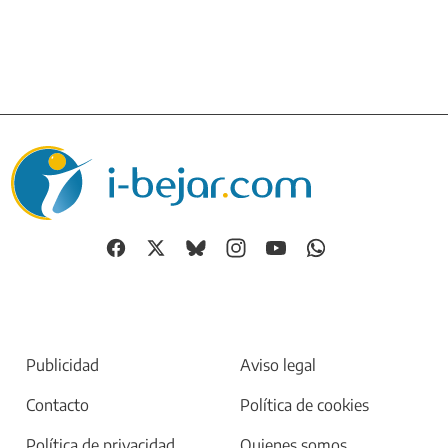
Publicidad
Aviso legal
Contacto
Política de cookies
Política de privacidad
Quienes somos