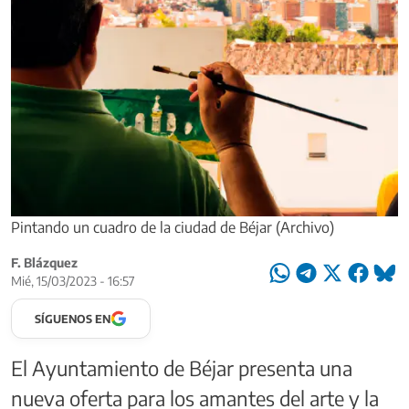
Pintando un cuadro de la ciudad de Béjar (Archivo)
F. Blázquez
Mié, 15/03/2023 - 16:57
SÍGUENOS EN
El Ayuntamiento de Béjar presenta una
nueva oferta para los amantes del arte y la