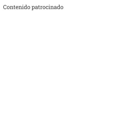
Contenido patrocinado