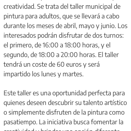
creatividad. Se trata del taller municipal de
pintura para adultos, que se llevará a cabo
durante los meses de abril, mayo y junio. Los
interesados podrán disfrutar de dos turnos:
el primero, de 16:00 a 18:00 horas, y el
segundo, de 18:00 a 20:00 horas. El taller
tendrá un coste de 60 euros y será
impartido los lunes y martes.
Este taller es una oportunidad perfecta para
quienes deseen descubrir su talento artístico
o simplemente disfruten de la pintura como
pasatiempo. La iniciativa busca fomentar la