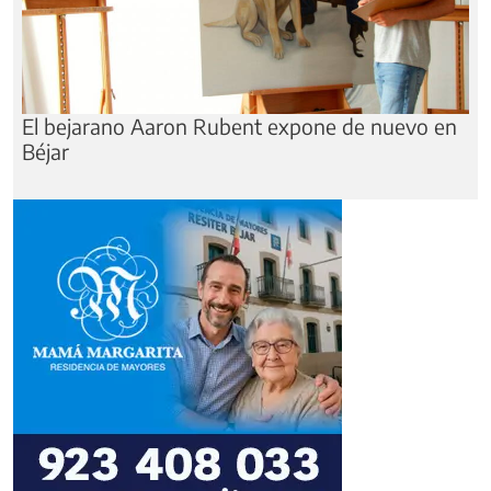
El bejarano Aaron Rubent expone de nuevo en
Béjar