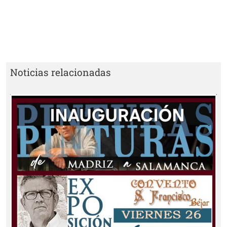
Noticias relacionadas