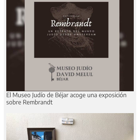
El Museo Judío de Béjar acoge una exposición
sobre Rembrandt