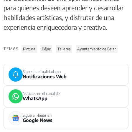
para quienes deseen aprender y desarrollar
habilidades artísticas, y disfrutar de una
experiencia enriquecedora y creativa.
TEMAS
Pintura
Béjar
Talleres
Ayuntamiento de Béjar
Sigue la actualidad con
Notificaciones Web
Noticias en el canal de
WhatsApp
Sigue a i-bejar en
Google News