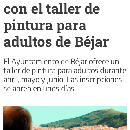
con el taller de
pintura para
adultos de Béjar
El Ayuntamiento de Béjar ofrece un
taller de pintura para adultos durante
abril, mayo y junio. Las inscripciones
se abren en unos días.