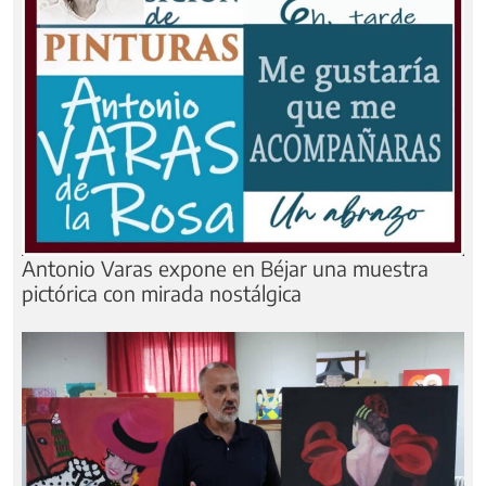
Antonio Varas expone en Béjar una muestra
pictórica con mirada nostálgica