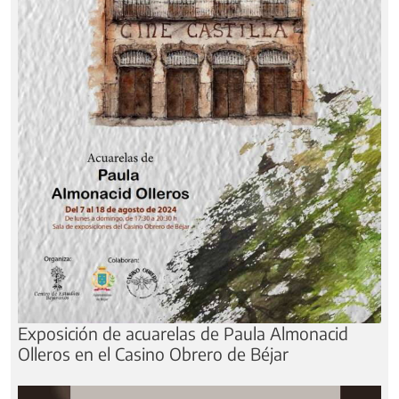
Exposición de acuarelas de Paula Almonacid
Olleros en el Casino Obrero de Béjar