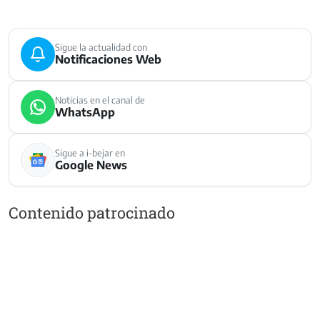
Sigue la actualidad con
Notificaciones Web
Noticias en el canal de
WhatsApp
Sigue a i-bejar en
Google News
Contenido patrocinado