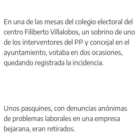
En una de las mesas del colegio electoral del
centro Filiberto Villalobos, un sobrino de uno
de los interventores del PP y concejal en el
ayuntamiento, votaba en dos ocasiones,
quedando registrada la incidencia.
Unos pasquines, con denuncias anónimas
de problemas laborales en una empresa
bejarana, eran retirados.