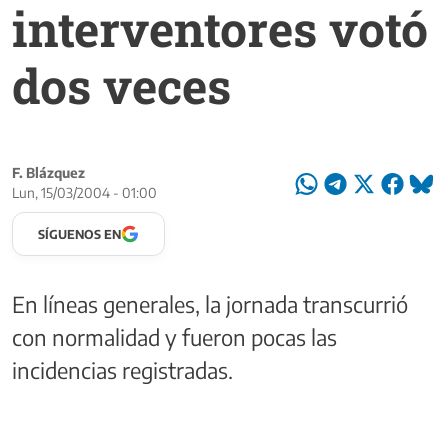
interventores votó
dos veces
F. Blázquez
Lun, 15/03/2004 - 01:00
SÍGUENOS EN
En líneas generales, la jornada transcurrió
con normalidad y fueron pocas las
incidencias registradas.