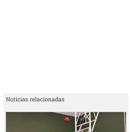
Noticias relacionadas