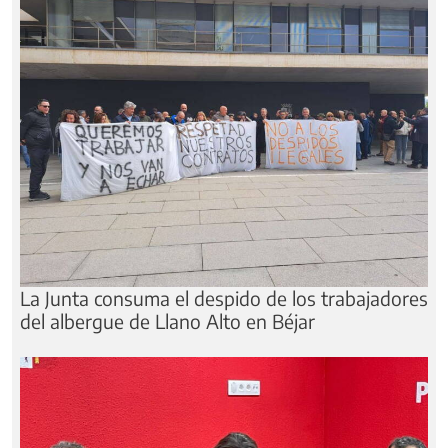
La Junta consuma el despido de los trabajadores
del albergue de Llano Alto en Béjar