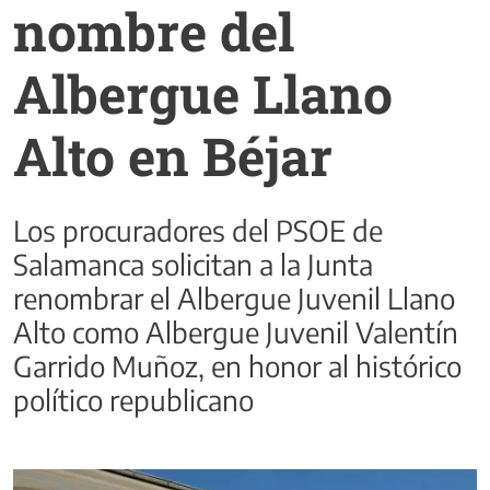
nombre del
Albergue Llano
Alto en Béjar
Los procuradores del PSOE de
Salamanca solicitan a la Junta
renombrar el Albergue Juvenil Llano
Alto como Albergue Juvenil Valentín
Garrido Muñoz, en honor al histórico
político republicano