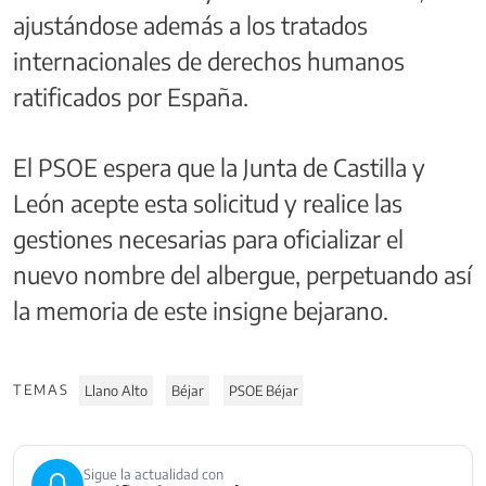
ajustándose además a los tratados
internacionales de derechos humanos
ratificados por España.
El PSOE espera que la Junta de Castilla y
León acepte esta solicitud y realice las
gestiones necesarias para oficializar el
nuevo nombre del albergue, perpetuando así
la memoria de este insigne bejarano.
TEMAS
Llano Alto
Béjar
PSOE Béjar
Sigue la actualidad con