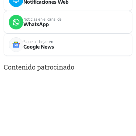
Notificaciones Web
Noticias en el canal de
WhatsApp
Sigue a i-bejar en
Google News
Contenido patrocinado