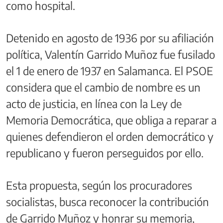
como hospital.
Detenido en agosto de 1936 por su afiliación
política, Valentín Garrido Muñoz fue fusilado
el 1 de enero de 1937 en Salamanca. El PSOE
considera que el cambio de nombre es un
acto de justicia, en línea con la Ley de
Memoria Democrática, que obliga a reparar a
quienes defendieron el orden democrático y
republicano y fueron perseguidos por ello.
Esta propuesta, según los procuradores
socialistas, busca reconocer la contribución
de Garrido Muñoz y honrar su memoria,