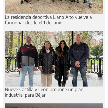
La residencia deportiva Llano Alto vuelve a
funcionar desde el 1 de junio
Nueve Castilla y León propone un plan
industrial para Béjar