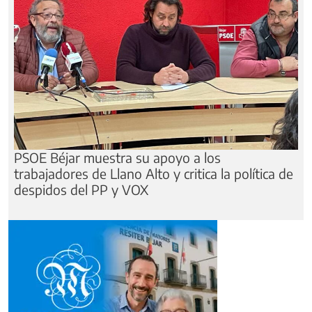
PSOE Béjar muestra su apoyo a los
trabajadores de Llano Alto y critica la política de
despidos del PP y VOX