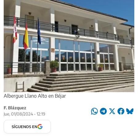
Albergue Llano Alto en Béjar
F. Blázquez
Jue, 01/08/2024 - 12:19
SÍGUENOS EN