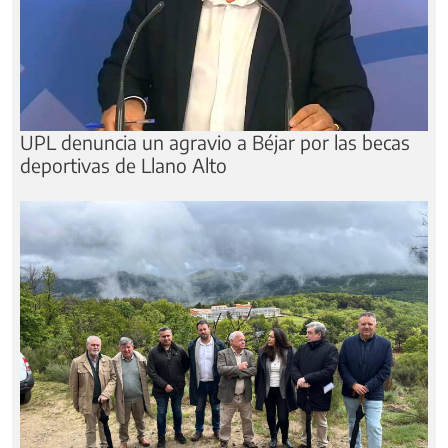
UPL denuncia un agravio a Béjar por las becas
deportivas de Llano Alto