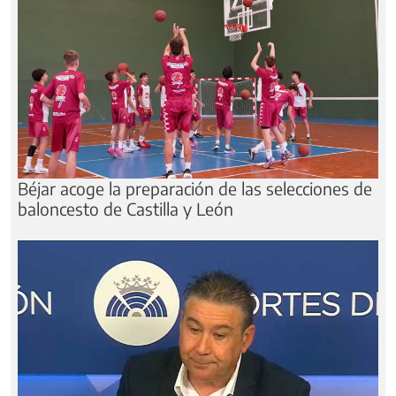
Béjar acoge la preparación de las selecciones de
baloncesto de Castilla y León