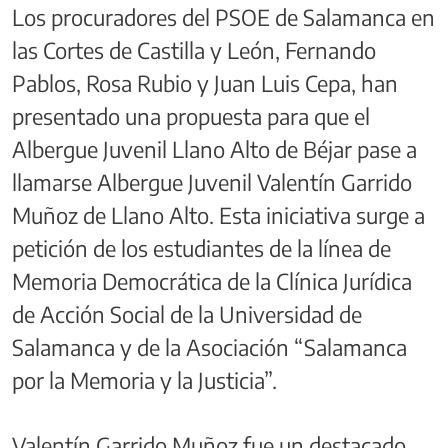
Los procuradores del PSOE de Salamanca en
las Cortes de Castilla y León, Fernando
Pablos, Rosa Rubio y Juan Luis Cepa, han
presentado una propuesta para que el
Albergue Juvenil Llano Alto de Béjar pase a
llamarse Albergue Juvenil Valentín Garrido
Muñoz de Llano Alto. Esta iniciativa surge a
petición de los estudiantes de la línea de
Memoria Democrática de la Clínica Jurídica
de Acción Social de la Universidad de
Salamanca y de la Asociación “Salamanca
por la Memoria y la Justicia”.
Valentín Garrido Muñoz fue un destacado