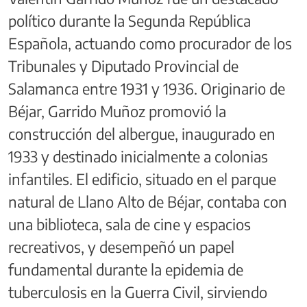
político durante la Segunda República
Española, actuando como procurador de los
Tribunales y Diputado Provincial de
Salamanca entre 1931 y 1936. Originario de
Béjar, Garrido Muñoz promovió la
construcción del albergue, inaugurado en
1933 y destinado inicialmente a colonias
infantiles. El edificio, situado en el parque
natural de Llano Alto de Béjar, contaba con
una biblioteca, sala de cine y espacios
recreativos, y desempeñó un papel
fundamental durante la epidemia de
tuberculosis en la Guerra Civil, sirviendo