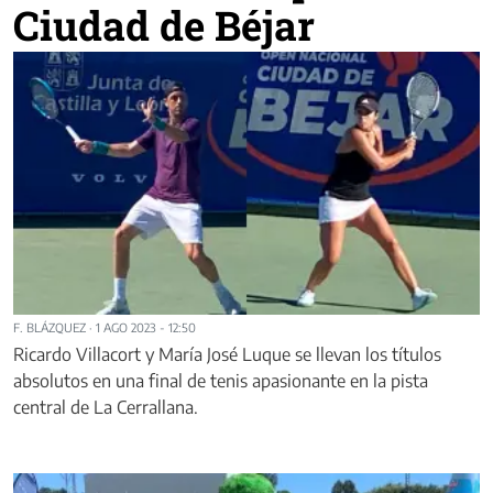
Ciudad de Béjar
F. BLÁZQUEZ
·
1 AGO 2023 - 12:50
Ricardo Villacort y María José Luque se llevan los títulos
absolutos en una final de tenis apasionante en la pista
central de La Cerrallana.