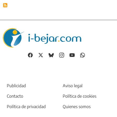
Publicidad
Aviso legal
Contacto
Política de cookies
Política de privacidad
Quienes somos