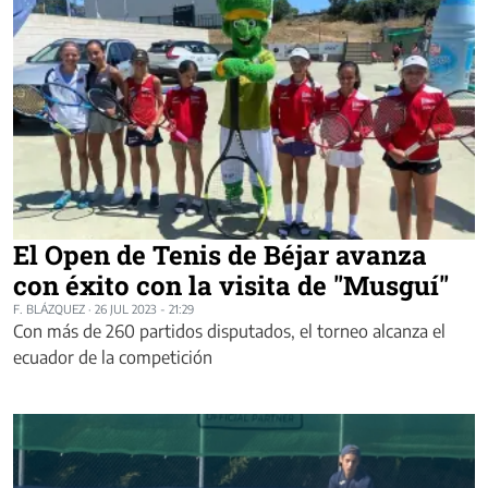
El Open de Tenis de Béjar avanza
con éxito con la visita de "Musguí"
F. BLÁZQUEZ
·
26 JUL 2023 - 21:29
Con más de 260 partidos disputados, el torneo alcanza el
ecuador de la competición