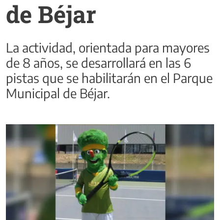
de Béjar
La actividad, orientada para mayores
de 8 años, se desarrollará en las 6
pistas que se habilitarán en el Parque
Municipal de Béjar.