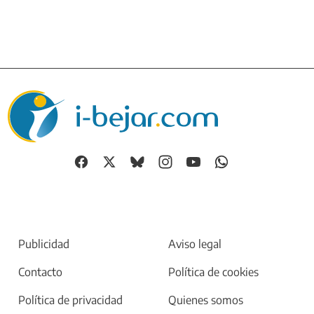
Publicidad
Aviso legal
Contacto
Política de cookies
Política de privacidad
Quienes somos