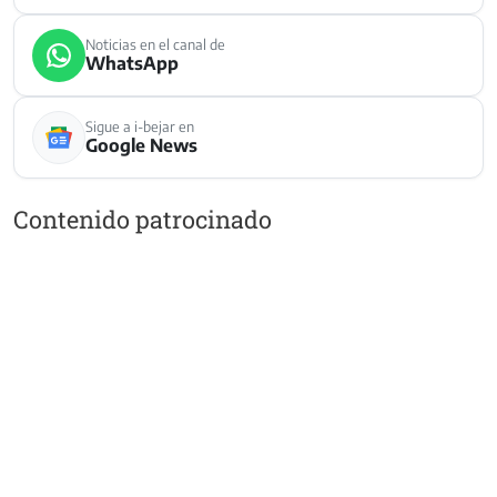
Noticias en el canal de
WhatsApp
Sigue a i-bejar en
Google News
Contenido patrocinado