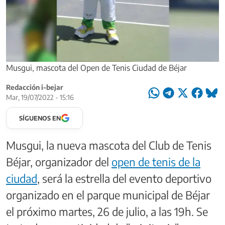
Musgui, mascota del Open de Tenis Ciudad de Béjar
Redacción i-bejar
Mar, 19/07/2022 - 15:16
SÍGUENOS EN
Musgui, la nueva mascota del Club de Tenis
Béjar, organizador del
open de tenis de la
ciudad
, será la estrella del evento deportivo
organizado en el parque municipal de Béjar
el próximo martes, 26 de julio, a las 19h. Se