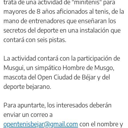
trata de una actividad de "minitenis" para
mayores de 8 años aficionados al tenis, de la
mano de entrenadores que enseñaran los
secretos del deporte en una instalación que
contará con seis pistas.
La actividad contará con la participación de
Musgui, un simpático Hombre de Musgo,
mascota del Open Ciudad de Béjar y del
deporte bejarano.
Para apuntarte, los interesados deberán
enviar un correo a
opentenisbejar@gmail.com
con el nombre y