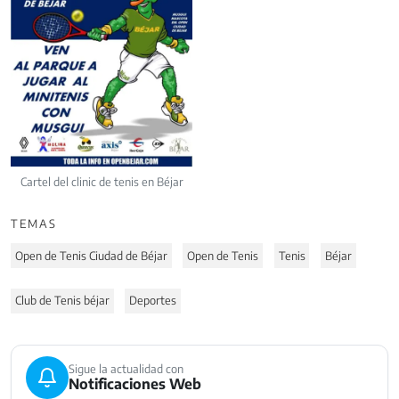
Cartel del clinic de tenis en Béjar
TEMAS
Open de Tenis Ciudad de Béjar
Open de Tenis
Tenis
Béjar
Club de Tenis béjar
Deportes
Sigue la actualidad con
Notificaciones Web