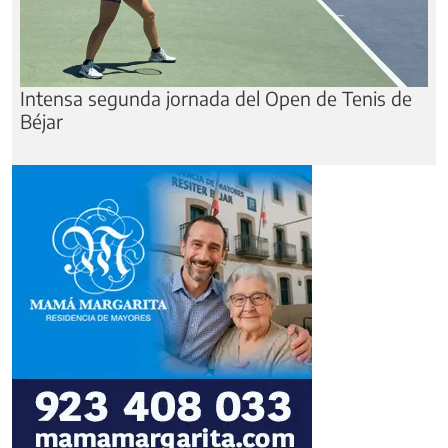
Intensa segunda jornada del Open de Tenis de
Béjar