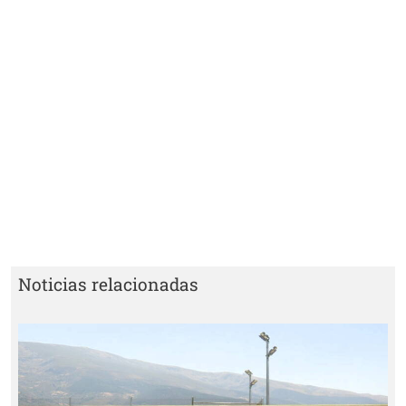
Noticias relacionadas