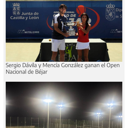
Sergio Dávila y Mencía González ganan el Open
Nacional de Béjar