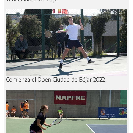
Comienza el Open Ciudad de Béjar 2022