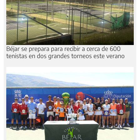
Béjar se prepara para recibir a cerca de 600
tenistas en dos grandes torneos este verano