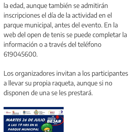
la edad, aunque también se admitirán
inscripciones el día de la actividad en el
parque municipal, antes del evento. En la
web del open de tenis se puede completar la
información o a través del teléfono
619045600.
Los organizadores invitan a los participantes
a llevar su propia raqueta, aunque si no
disponen de una se les prestará.