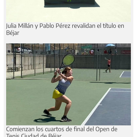
Julia Millán y Pablo Pérez revalidan el título en
Béjar
Comienzan los cuartos de final del Open de
Tenis Ciudad de Béjar